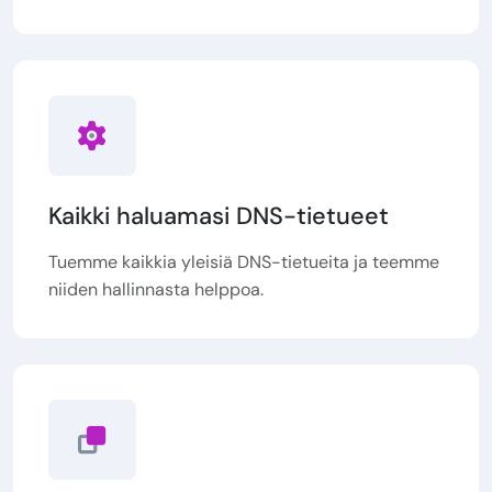
Kaikki haluamasi DNS-tietueet
Tuemme kaikkia yleisiä DNS-tietueita ja teemme
niiden hallinnasta helppoa.