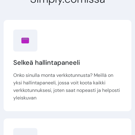
Selkeä hallintapaneeli
Onko sinulla monta verkkotunnusta? Meillä on
yksi hallintapaneeli, jossa voit koota kaikki
verkkotunnuksesi, joten saat nopeasti ja helposti
yleiskuvan