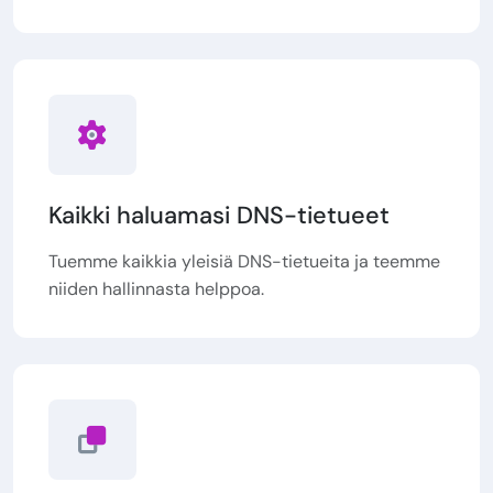
Kaikki haluamasi DNS-tietueet
Tuemme kaikkia yleisiä DNS-tietueita ja teemme
niiden hallinnasta helppoa.