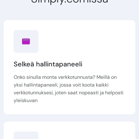
Selkeä hallintapaneeli
Onko sinulla monta verkkotunnusta? Meillä on
yksi hallintapaneeli, jossa voit koota kaikki
verkkotunnuksesi, joten saat nopeasti ja helposti
yleiskuvan