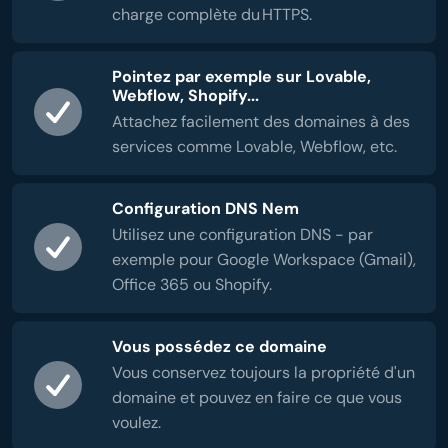
charge complète du HTTPS.
Pointez par exemple sur Lovable,
Webflow, Shopify...
Attachez facilement des domaines à des
services comme Lovable, Webflow, etc.
Configuration DNS Nem
Utilisez une configuration DNS - par
exemple pour Google Workspace (Gmail),
Office 365 ou Shopify.
Vous possédez ce domaine
Vous conservez toujours la propriété d'un
domaine et pouvez en faire ce que vous
voulez.