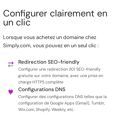
Configurer clairement en
un clic
Lorsque vous achetez un domaine chez
Simply.com, vous pouvez en un seul clic :
Redirection SEO-friendly
Configurer une redirection 301 SEO-friendly
gratuite sur votre domaine, avec une prise en
charge HTTPS complète
Configurations DNS
Configurer des configurations DNS telles que la
configuration de Google Apps (Gmail), Tumblr,
Wix.com, Shopify, Weebly, etc.