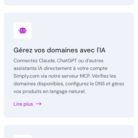
Gérez vos domaines avec l'IA
Connectez Claude, ChatGPT ou d’autres
assistants IA directement à votre compte
Simply.com via notre serveur MCP. Vérifiez les
domaines disponibles, configurez le DNS et gérez
vos produits en langage naturel.
Lire plus