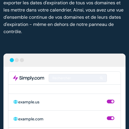
exporter les dates d'expiration de tous vos domaines et
les mettre dans votre calendrier. Ainsi, vous avez une vue
d'ensemble continue de vos domaines et de leurs dates
d'expiration - même en dehors de notre panneau de
contrôle.
Rechercher
DOMAINE
RENOUVELLEMENT AUTOMATIQUE
example.us
example.com