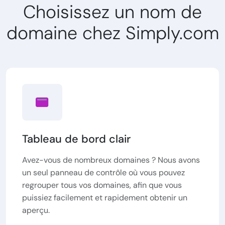
Choisissez un nom de
domaine chez Simply.com
Tableau de bord clair
Avez-vous de nombreux domaines ? Nous avons
un seul panneau de contrôle où vous pouvez
regrouper tous vos domaines, afin que vous
puissiez facilement et rapidement obtenir un
aperçu.