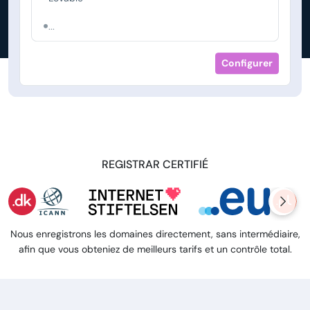
...
Configurer
REGISTRAR CERTIFIÉ
Nous enregistrons les domaines directement, sans intermédiaire,
afin que vous obteniez de meilleurs tarifs et un contrôle total.