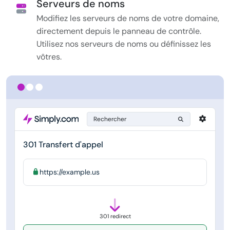
Serveurs de noms
Modifiez les serveurs de noms de votre domaine,
directement depuis le panneau de contrôle.
Utilisez nos serveurs de noms ou définissez les
vôtres.
Rechercher
301 Transfert d'appel
https://example.us
301 redirect