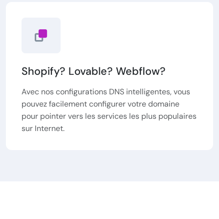
Shopify? Lovable? Webflow?
Avec nos configurations DNS intelligentes, vous
pouvez facilement configurer votre domaine
pour pointer vers les services les plus populaires
sur Internet.