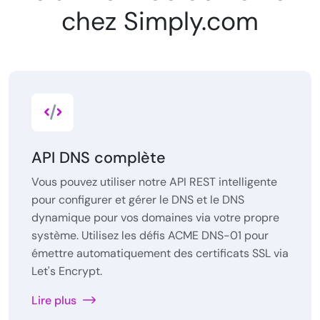
chez Simply.com
API DNS complète
Vous pouvez utiliser notre API REST intelligente
pour configurer et gérer le DNS et le DNS
dynamique pour vos domaines via votre propre
système. Utilisez les défis ACME DNS-01 pour
émettre automatiquement des certificats SSL via
Let's Encrypt.
Lire plus