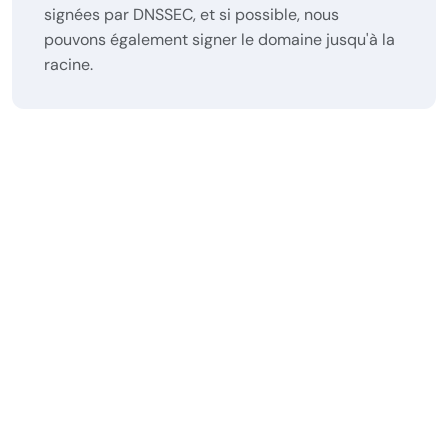
signées par DNSSEC, et si possible, nous
pouvons également signer le domaine jusqu'à la
racine.