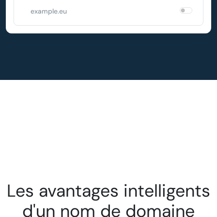
example.eu
Les avantages intelligents
d'un nom de domaine