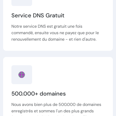
Service DNS Gratuit
Notre service DNS est gratuit une fois
commandé, ensuite vous ne payez que pour le
renouvellement du domaine - et rien d'autre.
500.000+ domaines
Nous avons bien plus de 500.000 de domaines
enregistrés et sommes l'un des plus grands