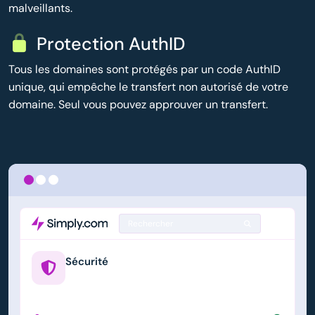
malveillants.
Protection AuthID
Tous les domaines sont protégés par un code AuthID
unique, qui empêche le transfert non autorisé de votre
domaine. Seul vous pouvez approuver un transfert.
Rechercher
Sécurité
example.us