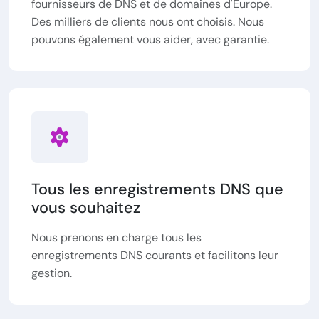
fournisseurs de DNS et de domaines d'Europe.
Des milliers de clients nous ont choisis. Nous
pouvons également vous aider, avec garantie.
Tous les enregistrements DNS que
vous souhaitez
Nous prenons en charge tous les
enregistrements DNS courants et facilitons leur
gestion.