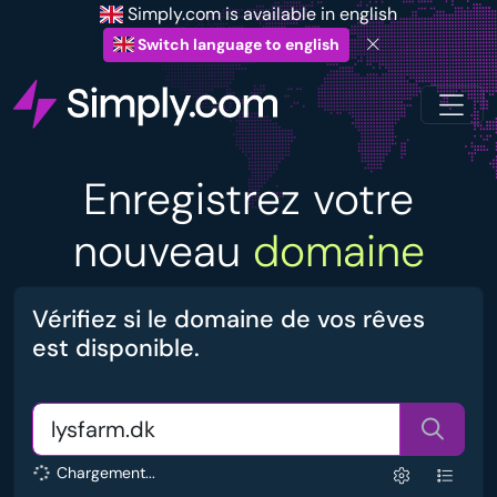
Simply.com is available in english
Switch language to english
Enregistrez votre
nouveau
domaine
Vérifiez si le domaine de vos rêves
est disponible.
Chargement...