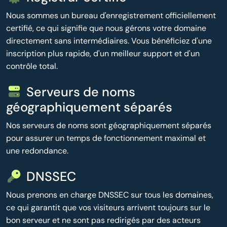
Nous sommes un bureau d'enregistrement officiellement
certifié, ce qui signifie que nous gérons votre domaine
directement sans intermédiaires. Vous bénéficiez d'une
inscription plus rapide, d'un meilleur support et d'un
contrôle total.
Serveurs de noms
géographiquement séparés
Nos serveurs de noms sont géographiquement séparés
pour assurer un temps de fonctionnement maximal et
une redondance.
DNSSEC
Nous prenons en charge DNSSEC sur tous les domaines,
ce qui garantit que vos visiteurs arrivent toujours sur le
bon serveur et ne sont pas redirigés par des acteurs