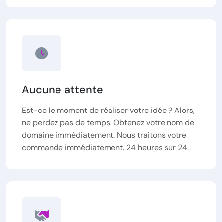
Aucune attente
Est-ce le moment de réaliser votre idée ? Alors,
ne perdez pas de temps. Obtenez votre nom de
domaine immédiatement. Nous traitons votre
commande immédiatement. 24 heures sur 24.