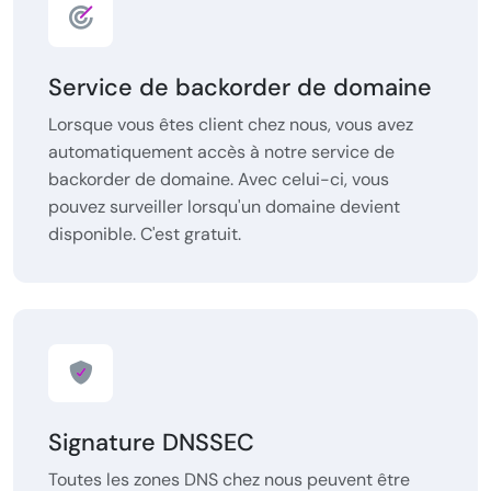
Service de backorder de domaine
Lorsque vous êtes client chez nous, vous avez
automatiquement accès à notre service de
backorder de domaine. Avec celui-ci, vous
pouvez surveiller lorsqu'un domaine devient
disponible. C'est gratuit.
Signature DNSSEC
Toutes les zones DNS chez nous peuvent être