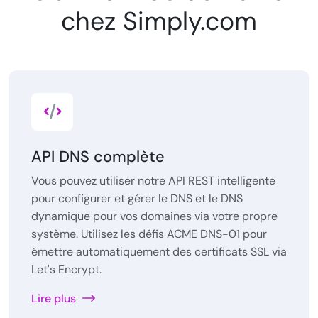
chez Simply.com
API DNS complète
Vous pouvez utiliser notre API REST intelligente
pour configurer et gérer le DNS et le DNS
dynamique pour vos domaines via votre propre
système. Utilisez les défis ACME DNS-01 pour
émettre automatiquement des certificats SSL via
Let's Encrypt.
Lire plus