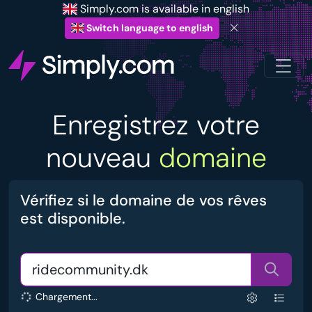
Simply.com is available in english
Switch language to english
Enregistrez votre
nouveau
domaine
Vérifiez si le domaine de vos rêves
est disponible.
Chargement...