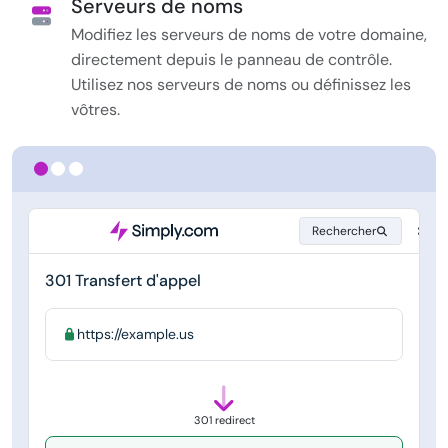
Serveurs de noms
Modifiez les serveurs de noms de votre domaine,
directement depuis le panneau de contrôle.
Utilisez nos serveurs de noms ou définissez les
vôtres.
Rechercher
301 Transfert d'appel
https://example.us
301 redirect