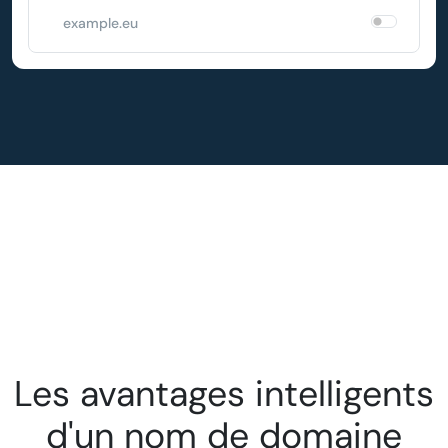
example.eu
Les avantages intelligents
d'un nom de domaine