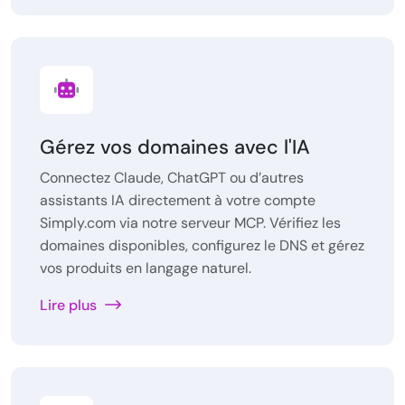
Gérez vos domaines avec l'IA
Connectez Claude, ChatGPT ou d’autres
assistants IA directement à votre compte
Simply.com via notre serveur MCP. Vérifiez les
domaines disponibles, configurez le DNS et gérez
vos produits en langage naturel.
Lire plus