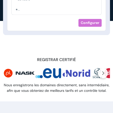
...
Configurer
REGISTRAR CERTIFIÉ
Nous enregistrons les domaines directement, sans intermédiaire,
afin que vous obteniez de meilleurs tarifs et un contrôle total.