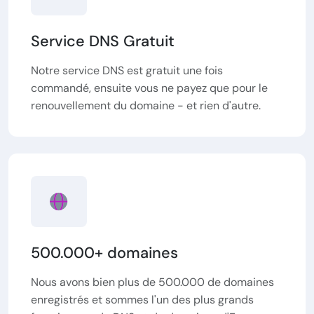
Service DNS Gratuit
Notre service DNS est gratuit une fois
commandé, ensuite vous ne payez que pour le
renouvellement du domaine - et rien d'autre.
500.000+ domaines
Nous avons bien plus de 500.000 de domaines
enregistrés et sommes l'un des plus grands