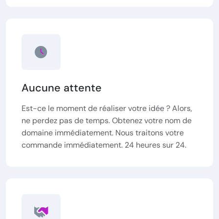
Aucune attente
Est-ce le moment de réaliser votre idée ? Alors,
ne perdez pas de temps. Obtenez votre nom de
domaine immédiatement. Nous traitons votre
commande immédiatement. 24 heures sur 24.