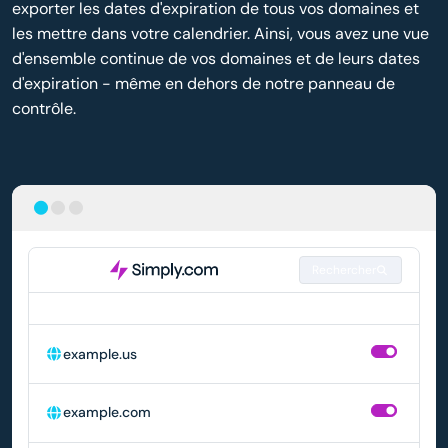
exporter les dates d'expiration de tous vos domaines et
les mettre dans votre calendrier. Ainsi, vous avez une vue
d'ensemble continue de vos domaines et de leurs dates
d'expiration - même en dehors de notre panneau de
contrôle.
Rechercher
DOMAINE
RENOUVELLEMENT AUTOMATIQUE
example.us
example.com