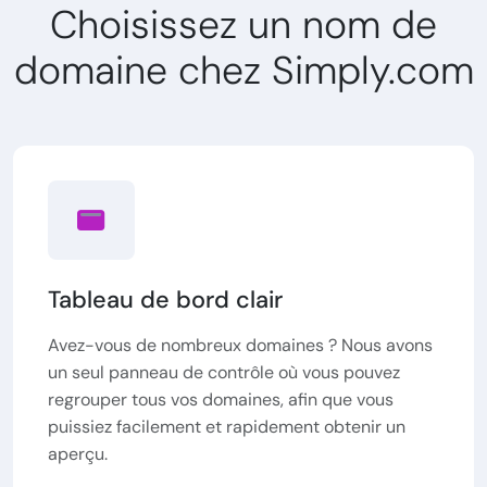
Choisissez un nom de
domaine chez Simply.com
Tableau de bord clair
Avez-vous de nombreux domaines ? Nous avons
un seul panneau de contrôle où vous pouvez
regrouper tous vos domaines, afin que vous
puissiez facilement et rapidement obtenir un
aperçu.