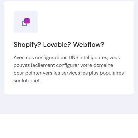
Shopify? Lovable? Webflow?
Avec nos configurations DNS intelligentes, vous
pouvez facilement configurer votre domaine
pour pointer vers les services les plus populaires
sur Internet.