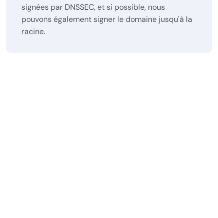
signées par DNSSEC, et si possible, nous
pouvons également signer le domaine jusqu'à la
racine.