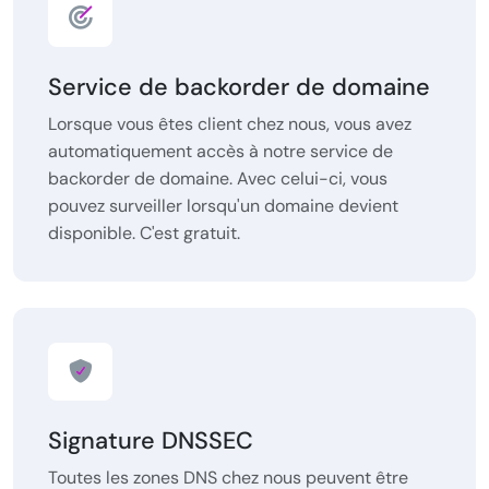
Service de backorder de domaine
Lorsque vous êtes client chez nous, vous avez
automatiquement accès à notre service de
backorder de domaine. Avec celui-ci, vous
pouvez surveiller lorsqu'un domaine devient
disponible. C'est gratuit.
Signature DNSSEC
Toutes les zones DNS chez nous peuvent être