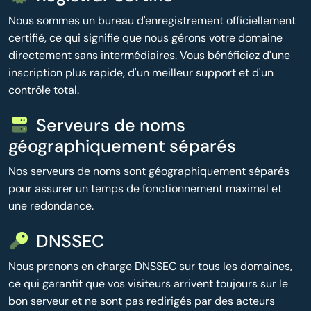
Nous sommes un bureau d'enregistrement officiellement
certifié, ce qui signifie que nous gérons votre domaine
directement sans intermédiaires. Vous bénéficiez d'une
inscription plus rapide, d'un meilleur support et d'un
contrôle total.
Serveurs de noms
géographiquement séparés
Nos serveurs de noms sont géographiquement séparés
pour assurer un temps de fonctionnement maximal et
une redondance.
DNSSEC
Nous prenons en charge DNSSEC sur tous les domaines,
ce qui garantit que vos visiteurs arrivent toujours sur le
bon serveur et ne sont pas redirigés par des acteurs