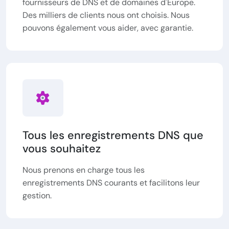
fournisseurs de DNS et de domaines d'Europe.
Des milliers de clients nous ont choisis. Nous
pouvons également vous aider, avec garantie.
Tous les enregistrements DNS que
vous souhaitez
Nous prenons en charge tous les
enregistrements DNS courants et facilitons leur
gestion.