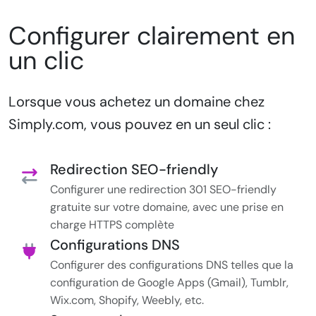
Configurer clairement en
un clic
Lorsque vous achetez un domaine chez
Simply.com, vous pouvez en un seul clic :
Redirection SEO-friendly
Configurer une redirection 301 SEO-friendly
gratuite sur votre domaine, avec une prise en
charge HTTPS complète
Configurations DNS
Configurer des configurations DNS telles que la
configuration de Google Apps (Gmail), Tumblr,
Wix.com, Shopify, Weebly, etc.