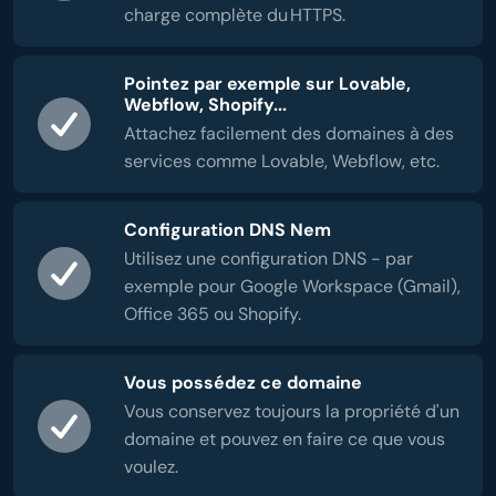
charge complète du HTTPS.
Pointez par exemple sur Lovable,
Webflow, Shopify...
Attachez facilement des domaines à des
services comme Lovable, Webflow, etc.
Configuration DNS Nem
Utilisez une configuration DNS - par
exemple pour Google Workspace (Gmail),
Office 365 ou Shopify.
Vous possédez ce domaine
Vous conservez toujours la propriété d'un
domaine et pouvez en faire ce que vous
voulez.