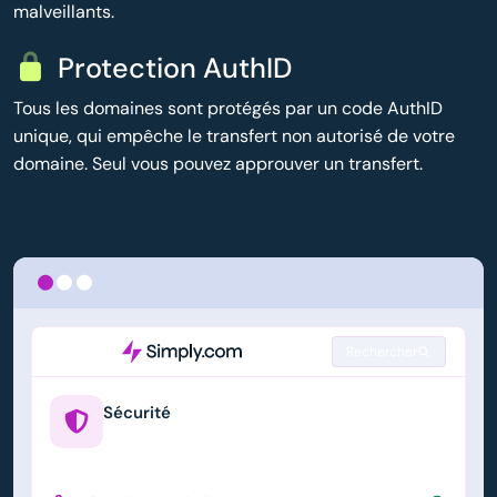
malveillants.
Protection AuthID
Tous les domaines sont protégés par un code AuthID
unique, qui empêche le transfert non autorisé de votre
domaine. Seul vous pouvez approuver un transfert.
Rechercher
Sécurité
example.us