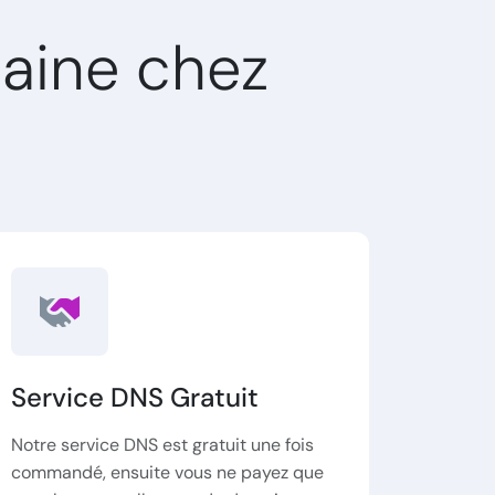
aine chez
Service DNS Gratuit
Notre service DNS est gratuit une fois
commandé, ensuite vous ne payez que