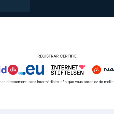
REGISTRAR CERTIFIÉ
es directement, sans intermédiaire, afin que vous obteniez de meilleurs