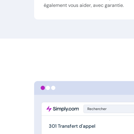
également vous aider, avec garantie.
Rechercher
301 Transfert d'appel