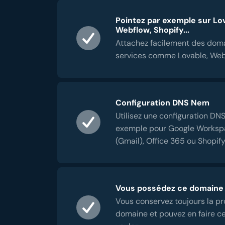
Pointez par exemple sur Lo
Webflow, Shopify...
Attachez facilement des dom
services comme Lovable, Webf
Configuration DNS Nem
Utilisez une configuration DNS
exemple pour Google Worksp
(Gmail), Office 365 ou Shopify
Vous possédez ce domaine
Vous conservez toujours la pr
domaine et pouvez en faire c