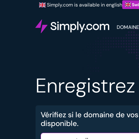
Simply.com is available in english
Swi
DOMAINE
Enregistre
Vérifiez si le domaine de vos
disponible.