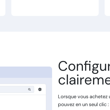
Configu
claireme
Lorsque vous achetez 
pouvez en un seul clic :