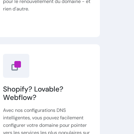
pour le renouvellement du domaine - et
rien d'autre.
Shopify? Lovable?
Webflow?
Avec nos configurations DNS
intelligentes, vous pouvez facilement
configurer votre domaine pour pointer
vers les services les plus populaires sur