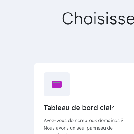
Choisiss
Tableau de bord clair
Avez-vous de nombreux domaines ?
Nous avons un seul panneau de