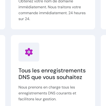
Obtenez votre nom de domaine
immédiatement. Nous traitons votre
commande immédiatement. 24 heures
sur 24.
Tous les enregistrements
DNS que vous souhaitez
Nous prenons en charge tous les
enregistrements DNS courants et
facilitons leur gestion.