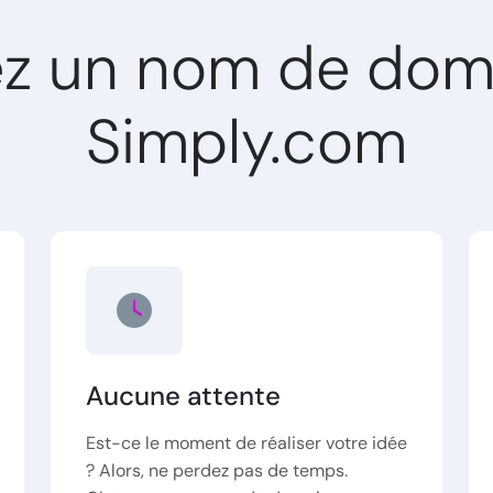
ez un nom de dom
Simply.com
Aucune attente
Est-ce le moment de réaliser votre idée
? Alors, ne perdez pas de temps.