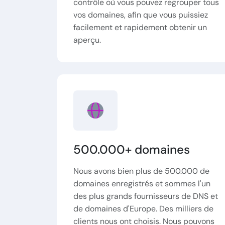
contrôle où vous pouvez regrouper tous
vos domaines, afin que vous puissiez
facilement et rapidement obtenir un
aperçu.
500.000+ domaines
Nous avons bien plus de 500.000 de
domaines enregistrés et sommes l'un
des plus grands fournisseurs de DNS et
de domaines d'Europe. Des milliers de
clients nous ont choisis. Nous pouvons