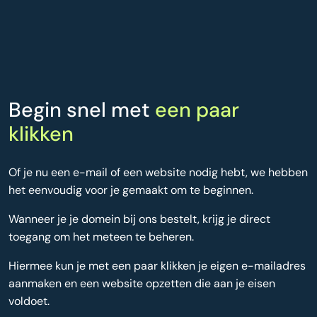
Begin snel met
een paar
klikken
Of je nu een e-mail of een website nodig hebt, we hebben
het eenvoudig voor je gemaakt om te beginnen.
Wanneer je je domein bij ons bestelt, krijg je direct
toegang om het meteen te beheren.
Hiermee kun je met een paar klikken je eigen e-mailadres
aanmaken en een website opzetten die aan je eisen
voldoet.