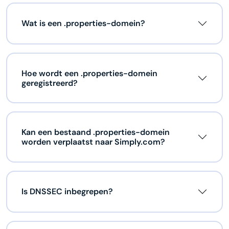
Wat is een .properties-domein?
Hoe wordt een .properties-domein
geregistreerd?
Kan een bestaand .properties-domein
worden verplaatst naar Simply.com?
Is DNSSEC inbegrepen?