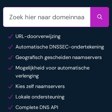
URL-doorverwijzing
Automatische DNSSEC-ondertekening
Geografisch gescheiden naamservers
Mogelijkheid voor automatische
verlenging
Kies zelf naamservers
Lokale ondersteuning
Complete DNS API