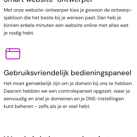
Met onze website-ontwerper kies je gewoon de ontwerp-
sjabloon die het beste bij je wensen past. Dan heb je
binnen enkele minuten een website online met alles wat
je nodig hebt.
Gebruiksvriendelijk bedieningspaneel
Het moet gemakkelijk zijn om je domein bij ons te hebben.
Daarom hebben we een controlepaneel opgezet, waar je
eenvoudig en snel je domeinen en je DNS-instellingen
kunt beheren - zelfs als je er veel hebt.