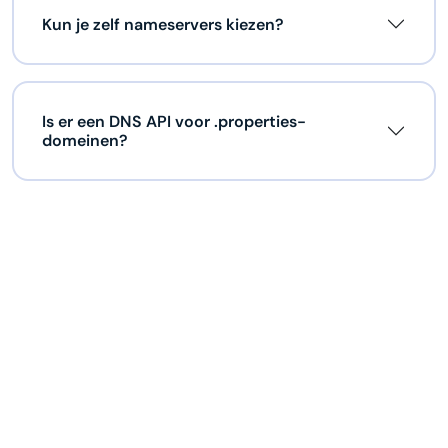
Kun je zelf nameservers kiezen?
Is er een DNS API voor .properties-
domeinen?