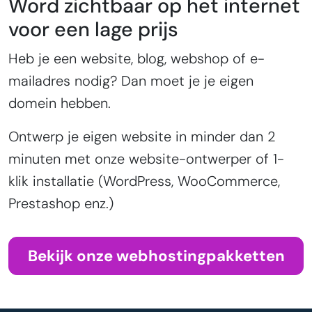
Word zichtbaar op het internet
voor een lage prijs
Heb je een website, blog, webshop of e-
mailadres nodig? Dan moet je je eigen
domein hebben.
Ontwerp je eigen website in minder dan 2
minuten met onze website-ontwerper of 1-
klik installatie (WordPress, WooCommerce,
Prestashop enz.)
Bekijk onze webhostingpakketten