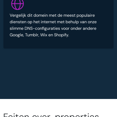
Vergelijk dit domein met de meest populaire
diensten op het internet met behulp van onze
slimme DNS-configuraties voor onder andere
Google, Tumblr, Wix en Shopify.