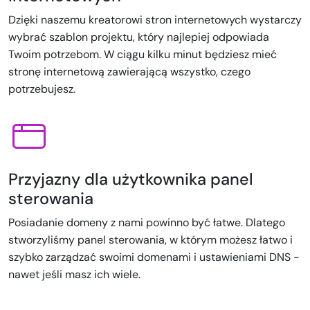
Dzięki naszemu kreatorowi stron internetowych wystarczy
wybrać szablon projektu, który najlepiej odpowiada
Twoim potrzebom. W ciągu kilku minut będziesz mieć
stronę internetową zawierającą wszystko, czego
potrzebujesz.
Przyjazny dla użytkownika panel
sterowania
Posiadanie domeny z nami powinno być łatwe. Dlatego
stworzyliśmy panel sterowania, w którym możesz łatwo i
szybko zarządzać swoimi domenami i ustawieniami DNS -
nawet jeśli masz ich wiele.