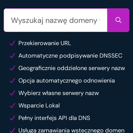
Przekierowanie URL
Automatyczne podpisywanie DNSSEC
Geograficznie oddzielone serwery nazw
Opcja automatycznego odnowienia
Wybierz własne serwery nazw
Wsparcie Lokal
Pełny interfejs API dla DNS
Usługa zamawiania wstecznego domen