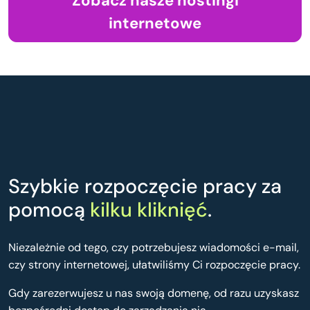
Zobacz nasze hostingi
internetowe
Szybkie rozpoczęcie pracy za
pomocą
kilku kliknięć
.
Niezależnie od tego, czy potrzebujesz wiadomości e-mail,
czy strony internetowej, ułatwiliśmy Ci rozpoczęcie pracy.
Gdy zarezerwujesz u nas swoją domenę, od razu uzyskasz