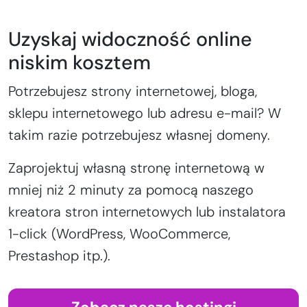
Uzyskaj widoczność online
niskim kosztem
Potrzebujesz strony internetowej, bloga,
sklepu internetowego lub adresu e-mail? W
takim razie potrzebujesz własnej domeny.
Zaprojektuj własną stronę internetową w
mniej niż 2 minuty za pomocą naszego
kreatora stron internetowych lub instalatora
1-click (WordPress, WooCommerce,
Prestashop itp.).