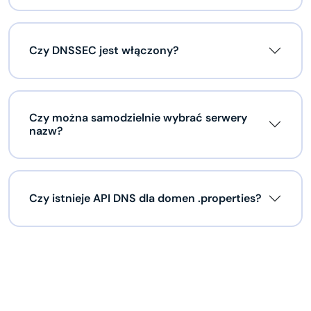
Czy DNSSEC jest włączony?
Czy można samodzielnie wybrać serwery
nazw?
Czy istnieje API DNS dla domen .properties?