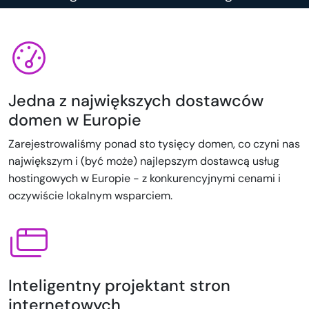
Jedna z największych dostawców
domen w Europie
Zarejestrowaliśmy ponad sto tysięcy domen, co czyni nas
największym i (być może) najlepszym dostawcą usług
hostingowych w Europie - z konkurencyjnymi cenami i
oczywiście lokalnym wsparciem.
Inteligentny projektant stron
internetowych