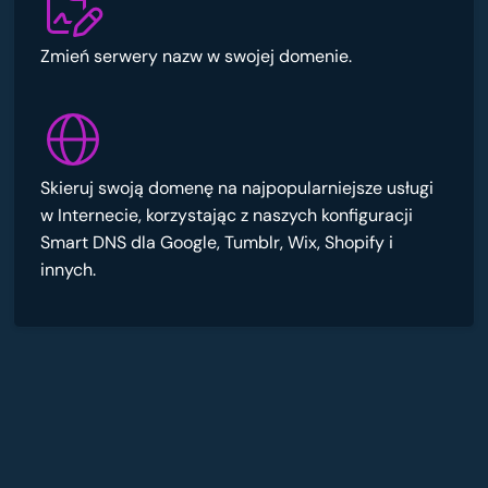
Zmień serwery nazw w swojej domenie.
Skieruj swoją domenę na najpopularniejsze usługi
w Internecie, korzystając z naszych konfiguracji
Smart DNS dla Google, Tumblr, Wix, Shopify i
innych.