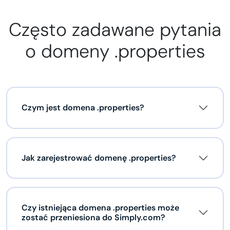
Często zadawane pytania
o domeny .properties
Czym jest domena .properties?
Jak zarejestrować domenę .properties?
Czy istniejąca domena .properties może
zostać przeniesiona do Simply.com?