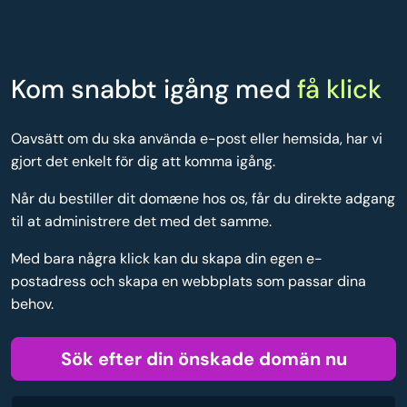
Kom snabbt igång med
få klick
Oavsätt om du ska använda e-post eller hemsida, har vi
gjort det enkelt för dig att komma igång.
Når du bestiller dit domæne hos os, får du direkte adgang
til at administrere det med det samme.
Med bara några klick kan du skapa din egen e-
postadress och skapa en webbplats som passar dina
behov.
Sök efter din önskade domän nu