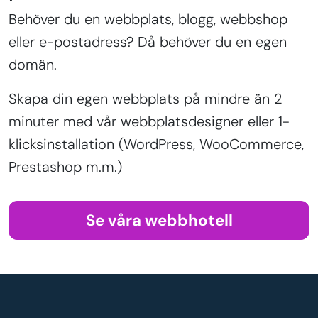
Behöver du en webbplats, blogg, webbshop
eller e-postadress? Då behöver du en egen
domän.
Skapa din egen webbplats på mindre än 2
minuter med vår webbplatsdesigner eller 1-
klicksinstallation (WordPress, WooCommerce,
Prestashop m.m.)
Se våra webbhotell