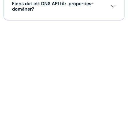
Finns det ett DNS API för .properties-
domäner?