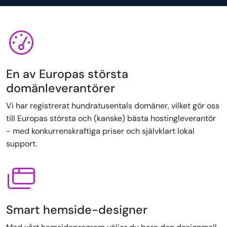
En av Europas största
domänleverantörer
Vi har registrerat hundratusentals domäner, vilket gör oss
till Europas största och (kanske) bästa hostingleverantör
- med konkurrenskraftiga priser och självklart lokal
support.
Smart hemside-designer