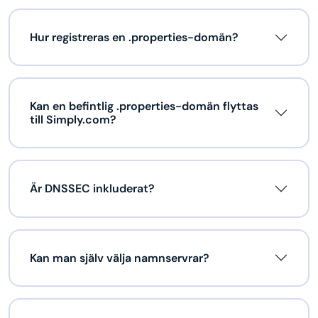
Hur registreras en .properties-domän?
Kan en befintlig .properties-domän flyttas
till Simply.com?
Är DNSSEC inkluderat?
Kan man själv välja namnservrar?