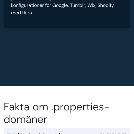
konfigurationer för Google, Tumblr, Wix, Shopify
med flera.
Fakta om .properties-
domäner