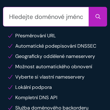
Přesměrování URL
Automatické podepisování DNSSEC
Geograficky oddělené nameservery
Možnost automatického obnovení
Vyberte si vlastní nameservery
Lokální podpora
Kompletní DNS API
Služba doménového backorderu