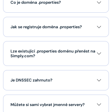
Co je doména .properties?
Jak se registruje doména .properties?
Lze existující .properties doménu přenést na
Simply.com?
Je DNSSEC zahrnuto?
Můžete si sami vybrat jmenné servery?