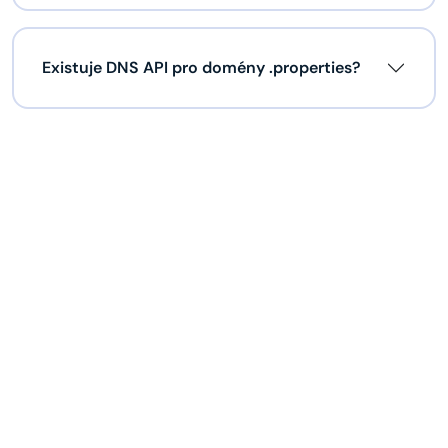
Existuje DNS API pro domény .properties?