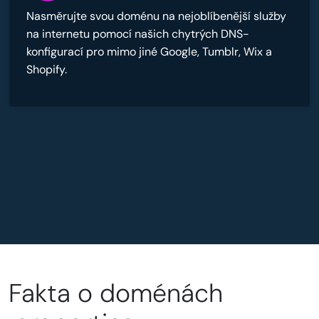
Nasměrujte svou doménu na nejoblíbenější služby
na internetu pomocí našich chytrých DNS-
konfigurací pro mimo jiné Google, Tumblr, Wix a
Shopify.
Fakta o doménách