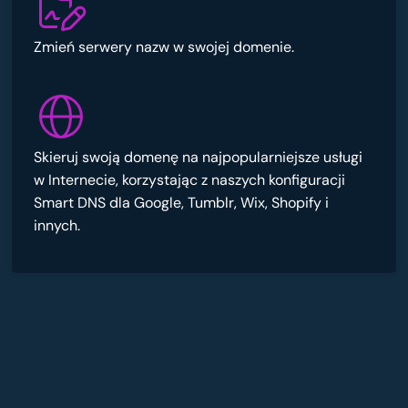
Zmień serwery nazw w swojej domenie.
Skieruj swoją domenę na najpopularniejsze usługi
w Internecie, korzystając z naszych konfiguracji
Smart DNS dla Google, Tumblr, Wix, Shopify i
innych.