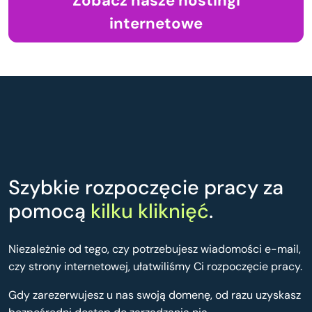
Zobacz nasze hostingi
internetowe
Szybkie rozpoczęcie pracy za
pomocą
kilku kliknięć
.
Niezależnie od tego, czy potrzebujesz wiadomości e-mail,
czy strony internetowej, ułatwiliśmy Ci rozpoczęcie pracy.
Gdy zarezerwujesz u nas swoją domenę, od razu uzyskasz