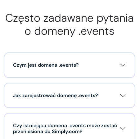
Często zadawane pytania
o domeny .events
Czym jest domena .events?
Jak zarejestrować domenę .events?
Czy istniejąca domena .events może zostać
przeniesiona do Simply.com?