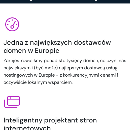
Jedna z największych dostawców
domen w Europie
Zarejestrowaliśmy ponad sto tysięcy domen, co czyni nas
największym i (być może) najlepszym dostawcą usług
hostingowych w Europie - z konkurencyjnymi cenami i
oczywiście lokalnym wsparciem.
Inteligentny projektant stron
internetowych