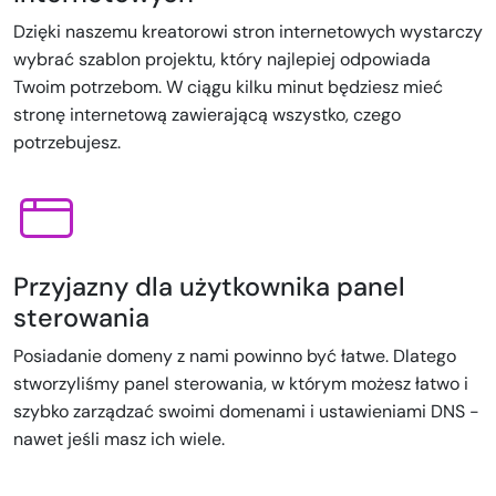
Dzięki naszemu kreatorowi stron internetowych wystarczy
wybrać szablon projektu, który najlepiej odpowiada
Twoim potrzebom. W ciągu kilku minut będziesz mieć
stronę internetową zawierającą wszystko, czego
potrzebujesz.
Przyjazny dla użytkownika panel
sterowania
Posiadanie domeny z nami powinno być łatwe. Dlatego
stworzyliśmy panel sterowania, w którym możesz łatwo i
szybko zarządzać swoimi domenami i ustawieniami DNS -
nawet jeśli masz ich wiele.