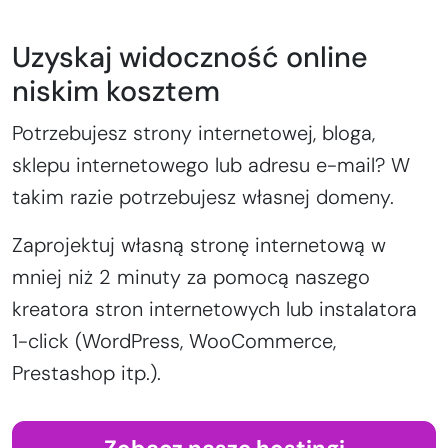
Uzyskaj widoczność online
niskim kosztem
Potrzebujesz strony internetowej, bloga,
sklepu internetowego lub adresu e-mail? W
takim razie potrzebujesz własnej domeny.
Zaprojektuj własną stronę internetową w
mniej niż 2 minuty za pomocą naszego
kreatora stron internetowych lub instalatora
1-click (WordPress, WooCommerce,
Prestashop itp.).