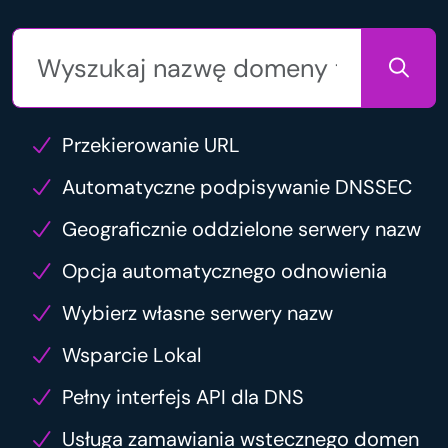
Przekierowanie URL
Automatyczne podpisywanie DNSSEC
Geograficznie oddzielone serwery nazw
Opcja automatycznego odnowienia
Wybierz własne serwery nazw
Wsparcie Lokal
Pełny interfejs API dla DNS
Usługa zamawiania wstecznego domen