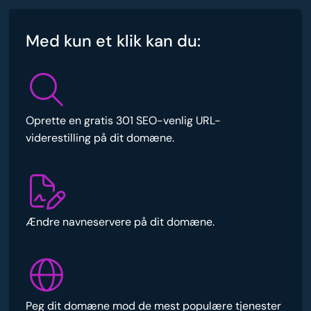
Med kun et klik kan du:
Oprette en gratis 301 SEO-venlig URL-
viderestilling på dit domæne.
Ændre navneservere på dit domæne.
Peg dit domæne mod de mest populære tjenester