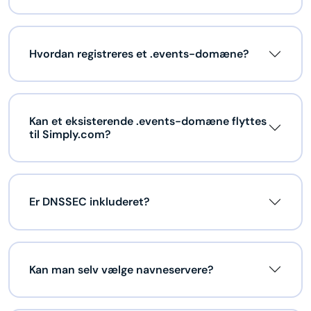
Hvordan registreres et .events-domæne?
Kan et eksisterende .events-domæne flyttes
til Simply.com?
Er DNSSEC inkluderet?
Kan man selv vælge navneservere?