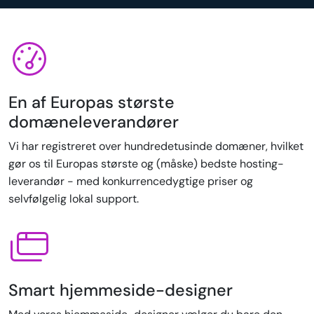
En af Europas største
domæneleverandører
Vi har registreret over hundredetusinde domæner, hvilket
gør os til Europas største og (måske) bedste hosting-
leverandør - med konkurrencedygtige priser og
selvfølgelig lokal support.
Smart hjemmeside-designer