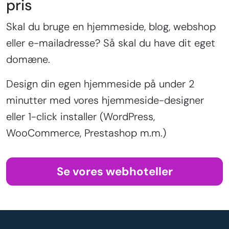
pris
Skal du bruge en hjemmeside, blog, webshop
eller e-mailadresse? Så skal du have dit eget
domæne.
Design din egen hjemmeside på under 2
minutter med vores hjemmeside-designer
eller 1-click installer (WordPress,
WooCommerce, Prestashop m.m.)
Se vores webhoteller