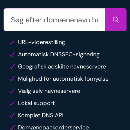
URL-viderestilling
Automatisk DNSSEC-signering
Geografisk adskilte navneservere
Mulighed for automatisk fornyelse
Vælg selv navneservere
Lokal support
Komplet DNS API
Domænebackorderservice