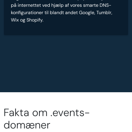
på internettet ved hjælp af vores smarte DNS-
konfigurationer til blandt andet Google, Tumblr,
Wix og Shopify.
Fakta om .events-
domæner