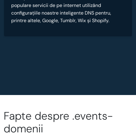
populare servicii de pe internet utilizând
configurațiile noastre inteligente DNS pentru,
printre altele, Google, Tumblr, Wix și Shopify.
Fapte despre .events-
domenii