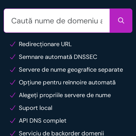
Redirecționare URL
Semnare automată DNSSEC
Servere de nume geografice separate
Opțiune pentru reînnoire automată
Alegeți propriile servere de nume
Suport local
API DNS complet
Serviciu de backorder domenii