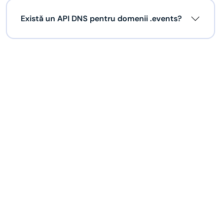
Există un API DNS pentru domenii .events?