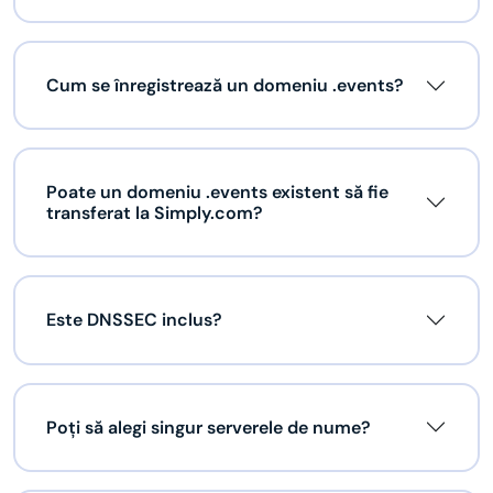
Cum se înregistrează un domeniu .events?
Poate un domeniu .events existent să fie
transferat la Simply.com?
Este DNSSEC inclus?
Poți să alegi singur serverele de nume?