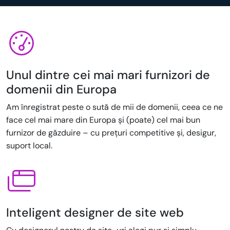
Unul dintre cei mai mari furnizori de
domenii din Europa
Am înregistrat peste o sută de mii de domenii, ceea ce ne
face cel mai mare din Europa și (poate) cel mai bun
furnizor de găzduire – cu prețuri competitive și, desigur,
suport local.
Inteligent designer de site web