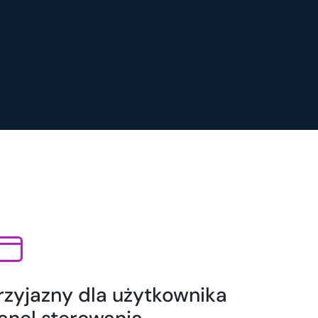
rzyjazny dla użytkownika