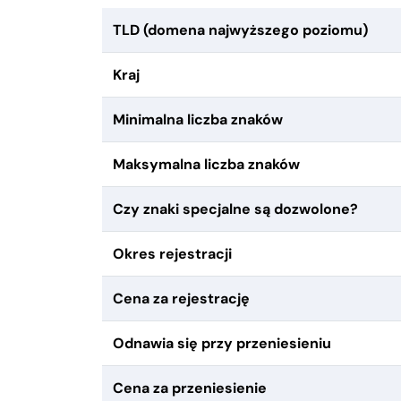
TLD (domena najwyższego poziomu)
Kraj
Minimalna liczba znaków
Maksymalna liczba znaków
Czy znaki specjalne są dozwolone?
Okres rejestracji
Cena za rejestrację
Odnawia się przy przeniesieniu
Cena za przeniesienie