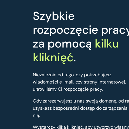
Szybkie
rozpoczęcie prac
za pomocą
kilku
kliknięć
.
Niezależnie od tego, czy potrzebujesz
wiadomości e-mail, czy strony internetowej,
ułatwiliśmy Ci rozpoczęcie pracy.
Gdy zarezerwujesz u nas swoją domenę, od r
uzyskasz bezpośredni dostęp do zarządzania
nią.
Wystarczy kilka kliknięć, aby utworzyć własny