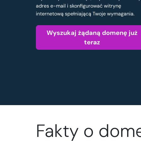
adres e-mail i skonfigurować witrynę
internetową spełniającą Twoje wymagania.
Wyszukaj żądaną domenę już
teraz
Fakty o dome