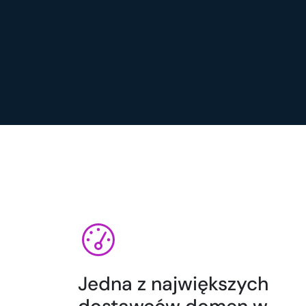
Jedna z największych