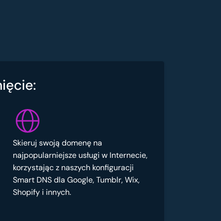
ięcie:
Skieruj swoją domenę na
najpopularniejsze usługi w Internecie,
korzystając z naszych konfiguracji
Smart DNS dla Google, Tumblr, Wix,
Shopify i innych.