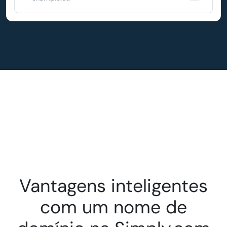
Vantagens inteligentes
com um nome de