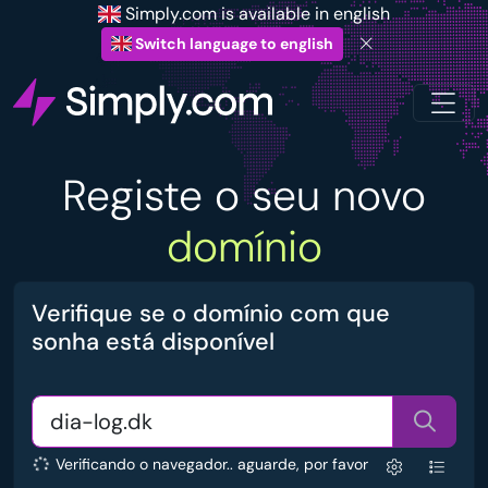
Simply.com is available in english
Switch language to english
Registe o seu novo
domínio
Verifique se o domínio com que
sonha está disponível
Verificando o navegador.. aguarde, por favor