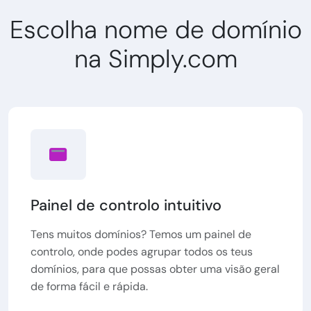
Escolha nome de domínio
na Simply.com
Painel de controlo intuitivo
Tens muitos domínios? Temos um painel de
controlo, onde podes agrupar todos os teus
domínios, para que possas obter uma visão geral
de forma fácil e rápida.