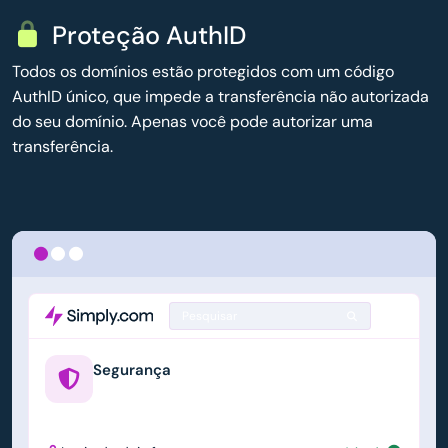
Proteção AuthID
Todos os domínios estão protegidos com um código
AuthID único, que impede a transferência não autorizada
do seu domínio. Apenas você pode autorizar uma
transferência.
Pesquisar
Segurança
example.us