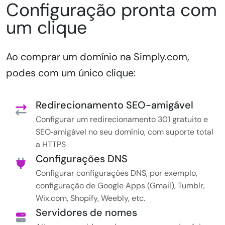
Configuração pronta com
um clique
Ao comprar um domínio na Simply.com,
podes com um único clique:
Redirecionamento SEO-amigável
Configurar um redirecionamento 301 gratuito e
SEO‑amigável no seu domínio, com suporte total
a HTTPS
Configurações DNS
Configurar configurações DNS, por exemplo,
configuração de Google Apps (Gmail), Tumblr,
Wix.com, Shopify, Weebly, etc.
Servidores de nomes