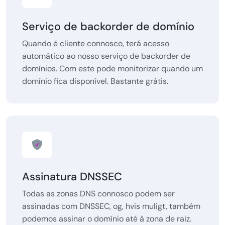
Serviço de backorder de domínio
Quando é cliente connosco, terá acesso
automático ao nosso serviço de backorder de
domínios. Com este pode monitorizar quando um
domínio fica disponível. Bastante grátis.
Assinatura DNSSEC
Todas as zonas DNS connosco podem ser
assinadas com DNSSEC, og, hvis muligt, também
podemos assinar o domínio até à zona de raiz.