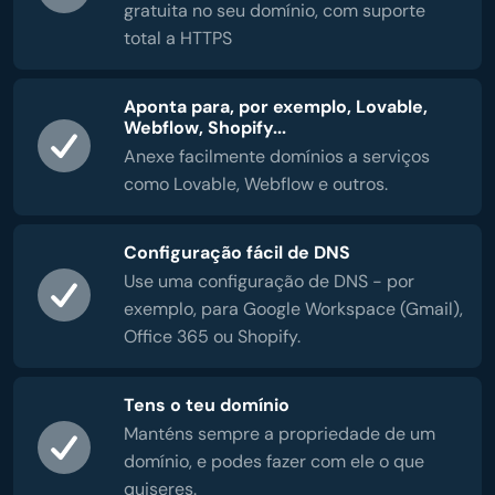
gratuita no seu domínio, com suporte
total a HTTPS
Aponta para, por exemplo, Lovable,
Webflow, Shopify...
Anexe facilmente domínios a serviços
como Lovable, Webflow e outros.
Configuração fácil de DNS
Use uma configuração de DNS - por
exemplo, para Google Workspace (Gmail),
Office 365 ou Shopify.
Tens o teu domínio
Manténs sempre a propriedade de um
domínio, e podes fazer com ele o que
quiseres.