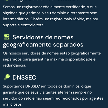
Somos um registrador oficialmente certificado, o que
significa que gerimos o seu domínio diretamente sem
intermediários. Obtém um registo mais rápido, melhor
suporte e controlo total.
Servidores de nomes
geograficamente separados
Os nossos servidores de nomes estão geograficamente
separados para garantir a máxima disponibilidade e
redundância.
DNSSEC
Suportamos DNSSEC em todos os domínios, o que
garante que os seus visitantes aterrem sempre no
servidor correto e não sejam redirecionados por agentes
maliciosos.