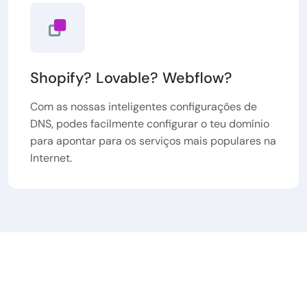
Shopify? Lovable? Webflow?
Com as nossas inteligentes configurações de
DNS, podes facilmente configurar o teu domínio
para apontar para os serviços mais populares na
Internet.