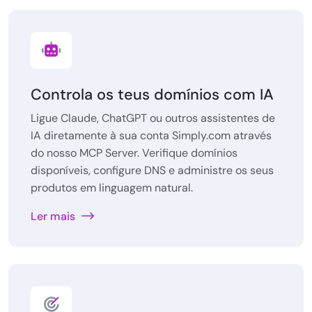
Controla os teus domínios com IA
Ligue Claude, ChatGPT ou outros assistentes de
IA diretamente à sua conta Simply.com através
do nosso MCP Server. Verifique domínios
disponíveis, configure DNS e administre os seus
produtos em linguagem natural.
Ler mais