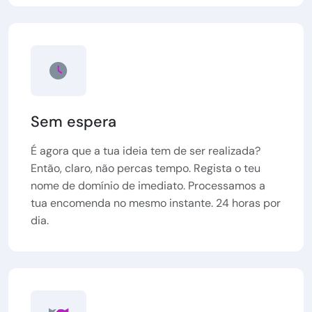
Sem espera
É agora que a tua ideia tem de ser realizada?
Então, claro, não percas tempo. Regista o teu
nome de domínio de imediato. Processamos a
tua encomenda no mesmo instante. 24 horas por
dia.