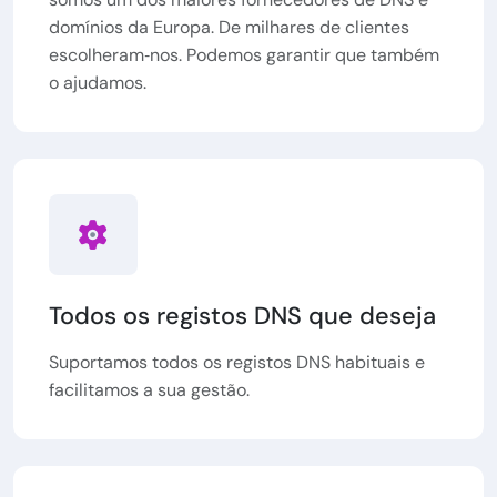
domínios da Europa. De milhares de clientes
escolheram‑nos. Podemos garantir que também
o ajudamos.
Todos os registos DNS que deseja
Suportamos todos os registos DNS habituais e
facilitamos a sua gestão.