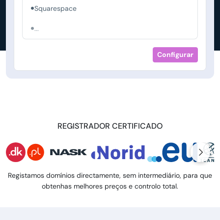
Squarespace
...
Configurar
REGISTRADOR CERTIFICADO
Registamos domínios directamente, sem intermediário, para que
obtenhas melhores preços e controlo total.