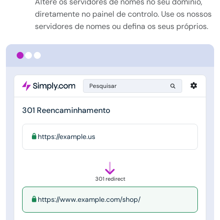
Altere os servidores de nomes no seu domínio,
diretamente no painel de controlo. Use os nossos
servidores de nomes ou defina os seus próprios.
Pesquisar
301 Reencaminhamento
https://example.us
301 redirect
https://www.example.com/shop/