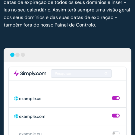
datas de expiração de todos os seus domínios e inseri-
las no seu calendário. Assim terá sempre uma visão geral
dos seus domínios e das suas datas de expiração -
também fora do nosso Painel de Controlo.
Pesquisar
DOMÍNIO
RENOVAÇÃO AUTOMÁTICA
example.us
example.com
example.eu