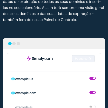
datas de expiração de todos os seus domínios e inseri-
las no seu calendário. Assim terá sempre uma visão geral
dos seus domínios e das suas datas de expiração -
também fora do nosso Painel de Controlo.
Pesquisar
DOMÍNIO
RENOVAÇÃO AUTOMÁTICA
example.us
example.com
example.eu