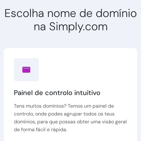
Escolha nome de domínio
na Simply.com
Painel de controlo intuitivo
Tens muitos domínios? Temos um painel de
controlo, onde podes agrupar todos os teus
domínios, para que possas obter uma visão geral
de forma fácil e rápida.