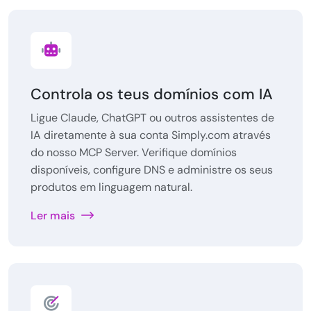
Controla os teus domínios com IA
Ligue Claude, ChatGPT ou outros assistentes de
IA diretamente à sua conta Simply.com através
do nosso MCP Server. Verifique domínios
disponíveis, configure DNS e administre os seus
produtos em linguagem natural.
Ler mais