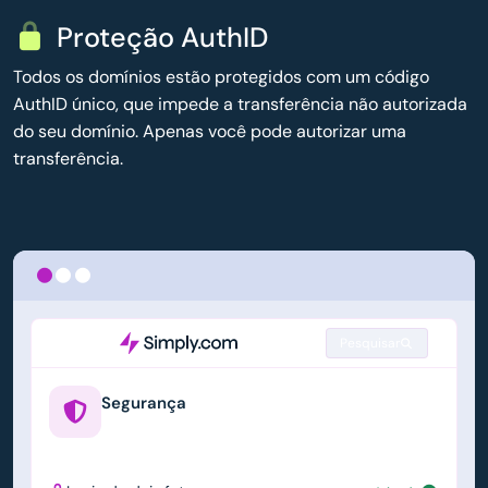
Proteção AuthID
Todos os domínios estão protegidos com um código
AuthID único, que impede a transferência não autorizada
do seu domínio. Apenas você pode autorizar uma
transferência.
Pesquisar
Segurança
example.us