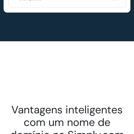
Vantagens inteligentes
com um nome de