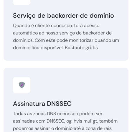
Serviço de backorder de domínio
Quando é cliente connosco, terá acesso
automático ao nosso serviço de backorder de
domínios. Com este pode monitorizar quando um
domínio fica disponível. Bastante grátis.
Assinatura DNSSEC
Todas as zonas DNS connosco podem ser
assinadas com DNSSEC, og, hvis muligt, também
podemos assinar o domínio até à zona de raiz.