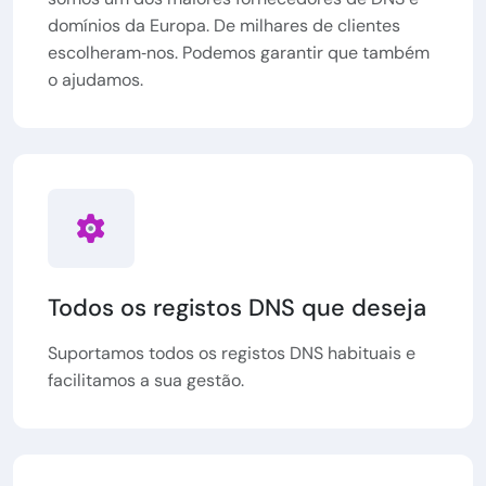
domínios da Europa. De milhares de clientes
escolheram‑nos. Podemos garantir que também
o ajudamos.
Todos os registos DNS que deseja
Suportamos todos os registos DNS habituais e
facilitamos a sua gestão.