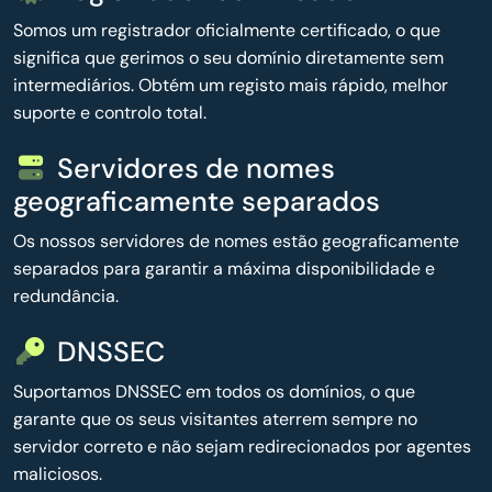
Somos um registrador oficialmente certificado, o que
significa que gerimos o seu domínio diretamente sem
intermediários. Obtém um registo mais rápido, melhor
suporte e controlo total.
Servidores de nomes
geograficamente separados
Os nossos servidores de nomes estão geograficamente
separados para garantir a máxima disponibilidade e
redundância.
DNSSEC
Suportamos DNSSEC em todos os domínios, o que
garante que os seus visitantes aterrem sempre no
servidor correto e não sejam redirecionados por agentes
maliciosos.