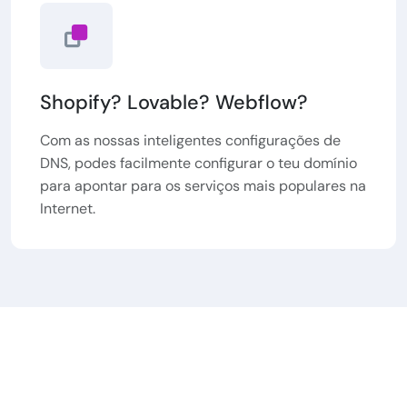
Shopify? Lovable? Webflow?
Com as nossas inteligentes configurações de
DNS, podes facilmente configurar o teu domínio
para apontar para os serviços mais populares na
Internet.