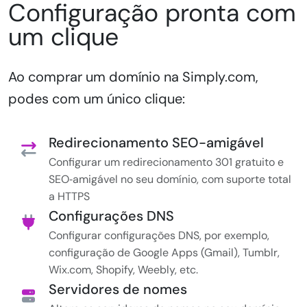
Configuração pronta com
um clique
Ao comprar um domínio na Simply.com,
podes com um único clique:
Redirecionamento SEO-amigável
Configurar um redirecionamento 301 gratuito e
SEO‑amigável no seu domínio, com suporte total
a HTTPS
Configurações DNS
Configurar configurações DNS, por exemplo,
configuração de Google Apps (Gmail), Tumblr,
Wix.com, Shopify, Weebly, etc.
Servidores de nomes