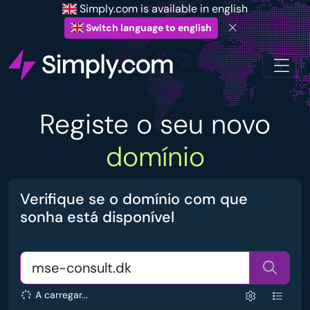
Simply.com is available in english
Switch language to english
Registe o seu novo
domínio
Verifique se o domínio com que
sonha está disponível
A carregar...