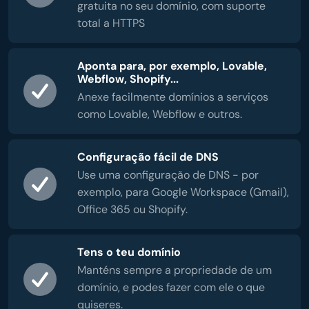
gratuita no seu domínio, com suporte
total a HTTPS
Aponta para, por exemplo, Lovable,
Webflow, Shopify...
Anexe facilmente domínios a serviços
como Lovable, Webflow e outros.
Configuração fácil de DNS
Use uma configuração de DNS - por
exemplo, para Google Workspace (Gmail),
Office 365 ou Shopify.
Tens o teu domínio
Manténs sempre a propriedade de um
domínio, e podes fazer com ele o que
quiseres.