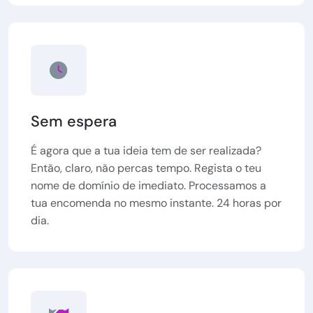
Sem espera
É agora que a tua ideia tem de ser realizada?
Então, claro, não percas tempo. Regista o teu
nome de domínio de imediato. Processamos a
tua encomenda no mesmo instante. 24 horas por
dia.