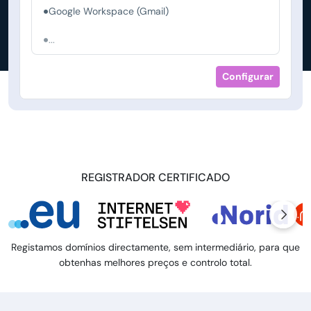
Google Workspace (Gmail)
...
Configurar
REGISTRADOR CERTIFICADO
Registamos domínios directamente, sem intermediário, para que
obtenhas melhores preços e controlo total.