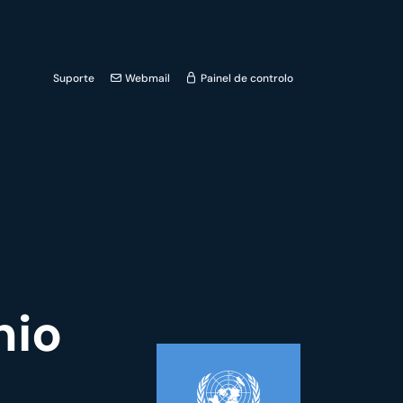
Suporte
Webmail
Painel de controlo
nio