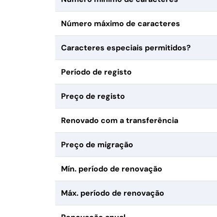
Número máximo de caracteres
Caracteres especiais permitidos?
Período de registo
Preço de registo
Renovado com a transferência
Preço de migração
Mín. período de renovação
Máx. período de renovação