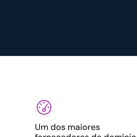
Um dos maiores