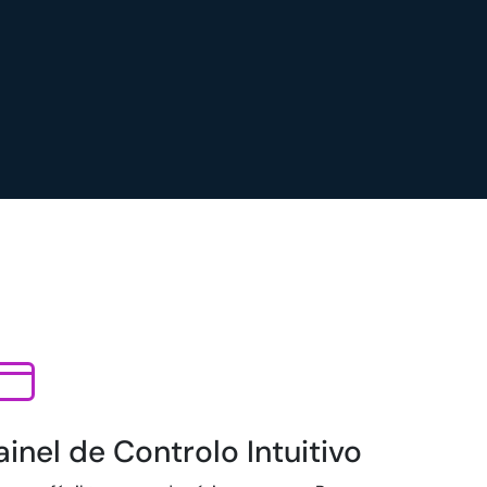
ainel de Controlo Intuitivo