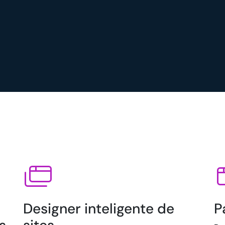
Designer inteligente de
P