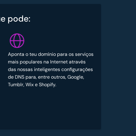
e pode:
Aponta o teu domínio para os serviços
mais populares na Internet através
das nossas inteligentes configurações
de DNS para, entre outros, Google,
Tumblr, Wix e Shopify.