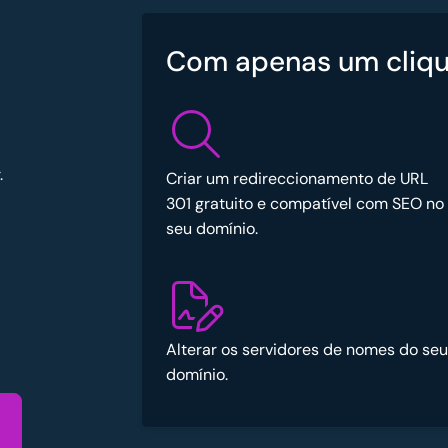
Com apenas um cliqu
.
Criar um redireccionamento de URL
301 gratuito e compatível com SEO no
seu domínio.
Alterar os servidores de nomes do seu
domínio.