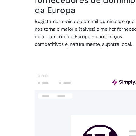
fornecedores de domínio
da Europa
Registámos mais de cem mil domínios, o que
nos torna o maior e (talvez) o melhor fornece
de alojamento da Europa - com preços
competitivos e, naturalmente, suporte local.