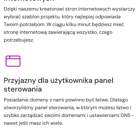
Dzięki naszemu kreatorowi stron internetowych wystarczy
wybrać szablon projektu, który najlepiej odpowiada
Twoim potrzebom. W ciągu kilku minut będziesz mieć
stronę internetową zawierającą wszystko, czego
potrzebujesz.
Przyjazny dla użytkownika panel
sterowania
Posiadanie domeny z nami powinno być łatwe. Dlatego
stworzyliśmy panel sterowania, w którym możesz łatwo i
szybko zarządzać swoimi domenami i ustawieniami DNS -
nawet jeśli masz ich wiele.