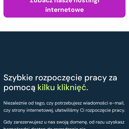
Zobacz nasze hostingi
internetowe
Szybkie rozpoczęcie pracy za
pomocą
kilku kliknięć
.
Niezależnie od tego, czy potrzebujesz wiadomości e-mail,
czy strony internetowej, ułatwiliśmy Ci rozpoczęcie pracy.
Gdy zarezerwujesz u nas swoją domenę, od razu uzyskasz