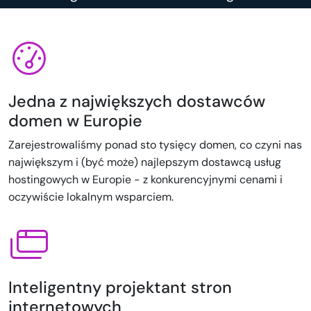
Jedna z największych dostawców
domen w Europie
Zarejestrowaliśmy ponad sto tysięcy domen, co czyni nas
największym i (być może) najlepszym dostawcą usług
hostingowych w Europie - z konkurencyjnymi cenami i
oczywiście lokalnym wsparciem.
Inteligentny projektant stron
internetowych