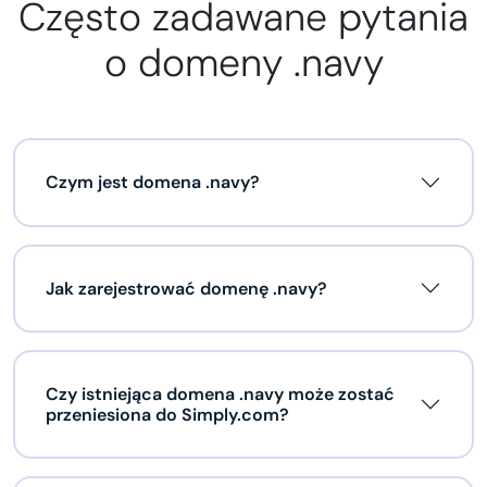
Często zadawane pytania
o domeny .navy
Czym jest domena .navy?
Jak zarejestrować domenę .navy?
Czy istniejąca domena .navy może zostać
przeniesiona do Simply.com?