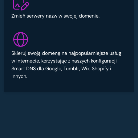
Zmień serwery nazw w swojej domenie.
Skieruj swoją domenę na najpopularniejsze usługi
w Internecie, korzystając z naszych konfiguracji
Smart DNS dla Google, Tumblr, Wix, Shopify i
innych.