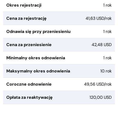
Okres rejestracji
1 rok
Cena za rejestrację
41,63 USD/rok
Odnawia się przy przeniesieniu
1 rok
Cena za przeniesienie
42,48 USD
Minimalny okres odnowienia
1 rok
Maksymalny okres odnowienia
10 rok
Coroczne odnowienie
49,56 USD/rok
Opłata za reaktywację
120,00 USD