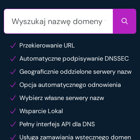
Przekierowanie URL
Automatyczne podpisywanie DNSSEC
Geograficznie oddzielone serwery nazw
Opcja automatycznego odnowienia
Wybierz własne serwery nazw
Wsparcie Lokal
Pełny interfejs API dla DNS
Usługa zamawiania wstecznego domen