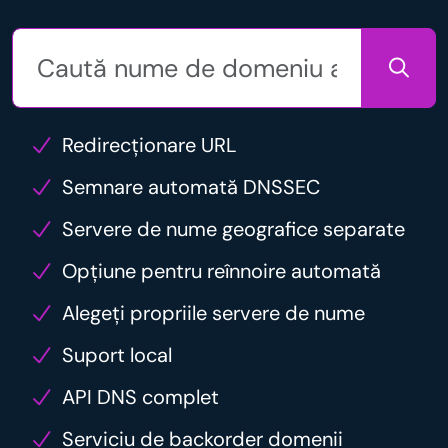
Redirecționare URL
Semnare automată DNSSEC
Servere de nume geografice separate
Opțiune pentru reînnoire automată
Alegeți propriile servere de nume
Suport local
API DNS complet
Serviciu de backorder domenii