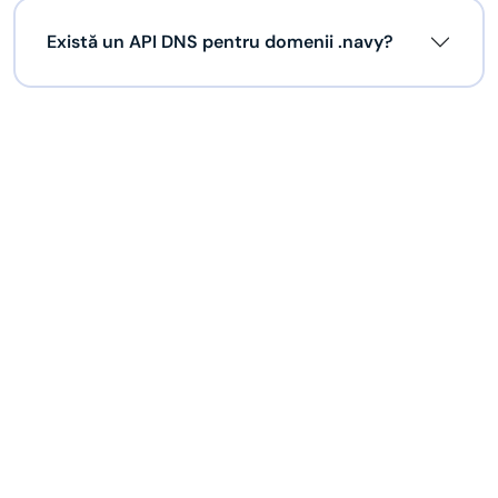
Există un API DNS pentru domenii .navy?