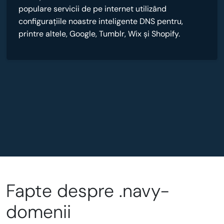
populare servicii de pe internet utilizând
configurațiile noastre inteligente DNS pentru,
printre altele, Google, Tumblr, Wix și Shopify.
Fapte despre .navy-
domenii