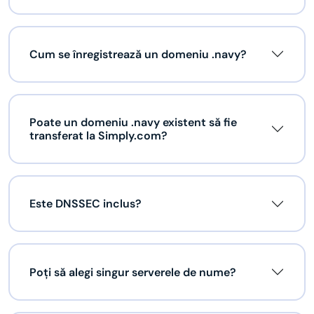
Cum se înregistrează un domeniu .navy?
Poate un domeniu .navy existent să fie
transferat la Simply.com?
Este DNSSEC inclus?
Poți să alegi singur serverele de nume?