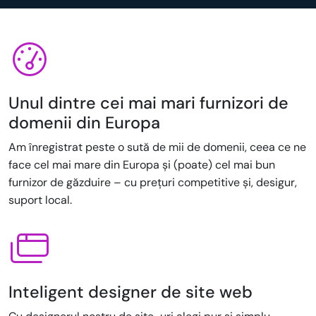
Unul dintre cei mai mari furnizori de
domenii din Europa
Am înregistrat peste o sută de mii de domenii, ceea ce ne
face cel mai mare din Europa și (poate) cel mai bun
furnizor de găzduire – cu prețuri competitive și, desigur,
suport local.
Inteligent designer de site web