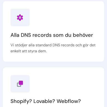
Alla DNS records som du behöver
Vi stödjer alla standard DNS records och gör det
enkelt att styra dem.
Shopify? Lovable? Webflow?