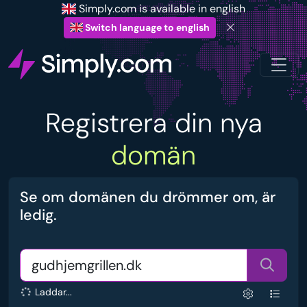
Simply.com is available in english
Switch language to english
Registrera din nya
domän
Se om domänen du drömmer om, är
ledig.
Laddar...