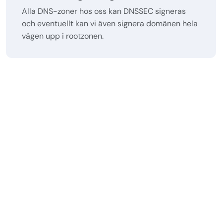
Alla DNS-zoner hos oss kan DNSSEC signeras
och eventuellt kan vi även signera domänen hela
vägen upp i rootzonen.