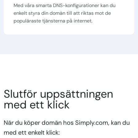
Med våra smarta DNS-konfigurationer kan du
enkelt styra din domän till att riktas mot de
populäraste tjänsterna på internet.
Slutför uppsättningen
med ett klick
När du köper domän hos Simply.com, kan du
med ett enkelt klick: