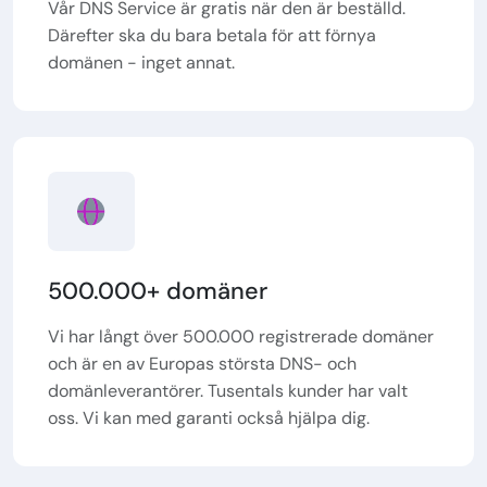
Vår DNS Service är gratis när den är beställd.
Därefter ska du bara betala för att förnya
domänen - inget annat.
500.000+ domäner
Vi har långt över 500.000 registrerade domäner
och är en av Europas största DNS- och
domänleverantörer. Tusentals kunder har valt
oss. Vi kan med garanti också hjälpa dig.