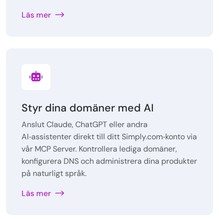
Läs mer
Styr dina domäner med AI
Anslut Claude, ChatGPT eller andra
AI‑assistenter direkt till ditt Simply.com‑konto via
vår MCP Server. Kontrollera lediga domäner,
konfigurera DNS och administrera dina produkter
på naturligt språk.
Läs mer