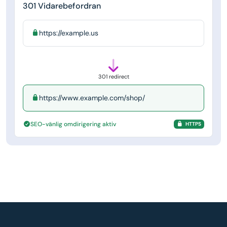
301 Vidarebefordran
https://example.us
301 redirect
https://www.example.com/shop/
SEO-vänlig omdirigering aktiv
HTTPS