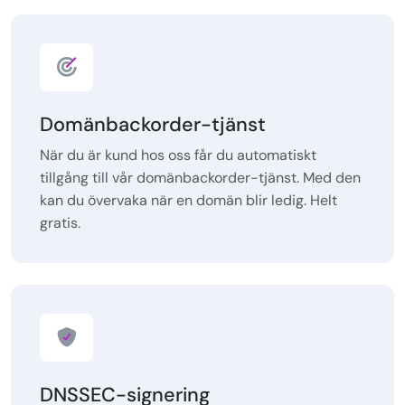
Domänbackorder-tjänst
När du är kund hos oss får du automatiskt
tillgång till vår domänbackorder-tjänst. Med den
kan du övervaka när en domän blir ledig. Helt
gratis.
DNSSEC-signering