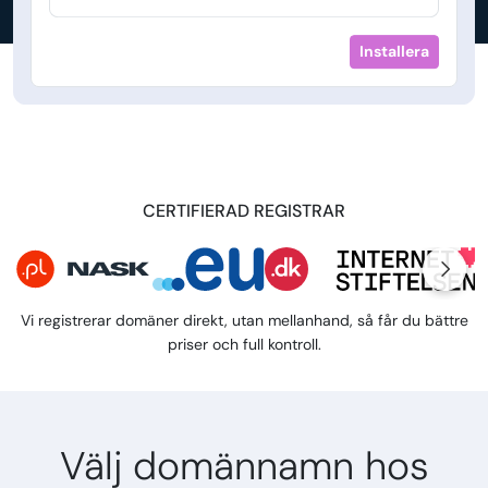
Installera
CERTIFIERAD REGISTRAR
Vi registrerar domäner direkt, utan mellanhand, så får du bättre
priser och full kontroll.
Välj domännamn hos