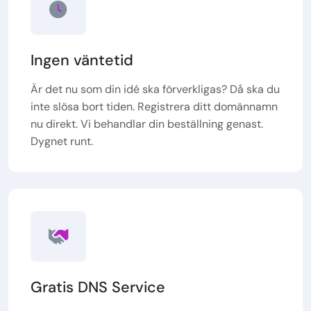
Ingen väntetid
Är det nu som din idé ska förverkligas? Då ska du
inte slösa bort tiden. Registrera ditt domännamn
nu direkt. Vi behandlar din beställning genast.
Dygnet runt.
Gratis DNS Service