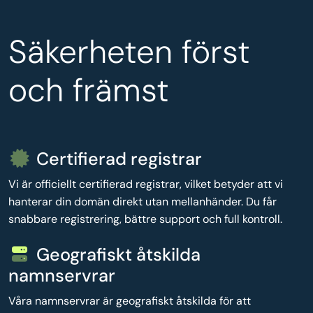
Säkerheten först
och främst
Certifierad registrar
Vi är officiellt certifierad registrar, vilket betyder att vi
hanterar din domän direkt utan mellanhänder. Du får
snabbare registrering, bättre support och full kontroll.
Geografiskt åtskilda
namnservrar
Våra namnservrar är geografiskt åtskilda för att