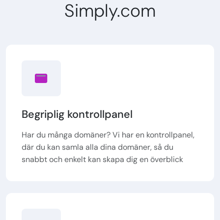
Simply.com
Begriplig kontrollpanel
Har du många domäner? Vi har en kontrollpanel,
där du kan samla alla dina domäner, så du
snabbt och enkelt kan skapa dig en överblick