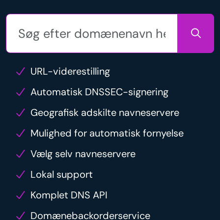
URL-viderestilling
Automatisk DNSSEC-signering
Geografisk adskilte navneservere
Mulighed for automatisk fornyelse
Vælg selv navneservere
Lokal support
Komplet DNS API
Domænebackorderservice