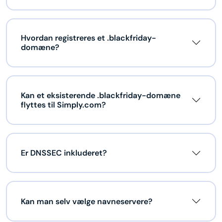
Hvordan registreres et .blackfriday-
domæne?
Kan et eksisterende .blackfriday-domæne
flyttes til Simply.com?
Er DNSSEC inkluderet?
Kan man selv vælge navneservere?