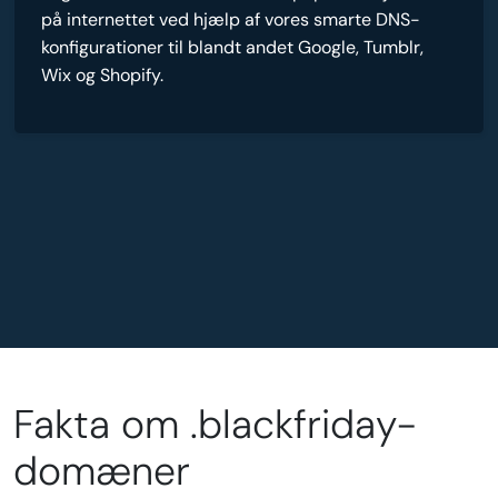
på internettet ved hjælp af vores smarte DNS-
konfigurationer til blandt andet Google, Tumblr,
Wix og Shopify.
Fakta om .blackfriday-
domæner