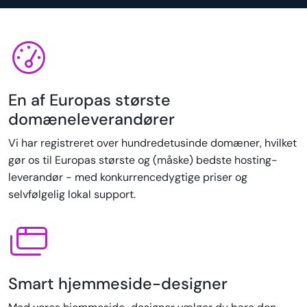
En af Europas største
domæneleverandører
Vi har registreret over hundredetusinde domæner, hvilket
gør os til Europas største og (måske) bedste hosting-
leverandør - med konkurrencedygtige priser og
selvfølgelig lokal support.
Smart hjemmeside-designer