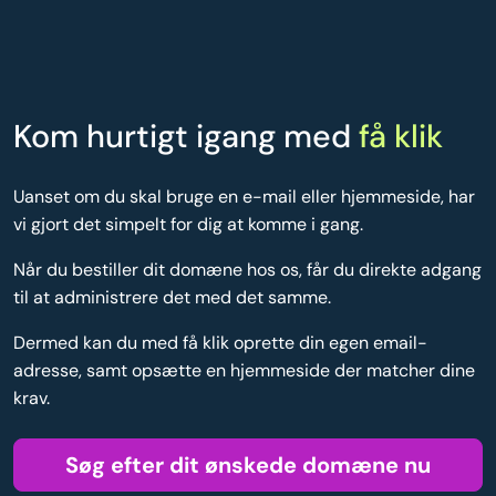
Kom hurtigt igang med
få klik
Uanset om du skal bruge en e-mail eller hjemmeside, har
vi gjort det simpelt for dig at komme i gang.
Når du bestiller dit domæne hos os, får du direkte adgang
til at administrere det med det samme.
Dermed kan du med få klik oprette din egen email-
adresse, samt opsætte en hjemmeside der matcher dine
krav.
Søg efter dit ønskede domæne nu