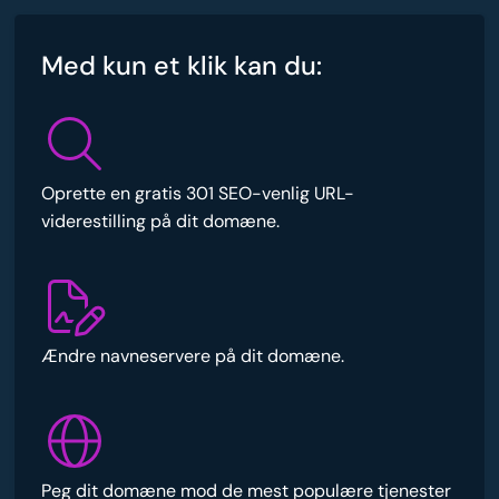
Med kun et klik kan du:
Oprette en gratis 301 SEO-venlig URL-
viderestilling på dit domæne.
Ændre navneservere på dit domæne.
Peg dit domæne mod de mest populære tjenester