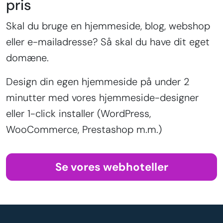
pris
Skal du bruge en hjemmeside, blog, webshop
eller e-mailadresse? Så skal du have dit eget
domæne.
Design din egen hjemmeside på under 2
minutter med vores hjemmeside-designer
eller 1-click installer (WordPress,
WooCommerce, Prestashop m.m.)
Se vores webhoteller