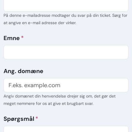
På denne e-mailadresse modtager du svar på din ticket. Sørg for
at angive en e-mail adresse der virker.
Emne
Ang. domæne
Angiv domænet din henvendelse drejer sig om, det gør det
meget nemmere for os at give et brugbart svar.
Spørgsmål