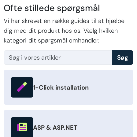
Ofte stillede spørgsmål
Vi har skrevet en række guides til at hjælpe
dig med dit produkt hos os. Vælg hvilken
kategori dit spørgsmål omhandler.
Søg
1-Click installation
ASP & ASP.NET