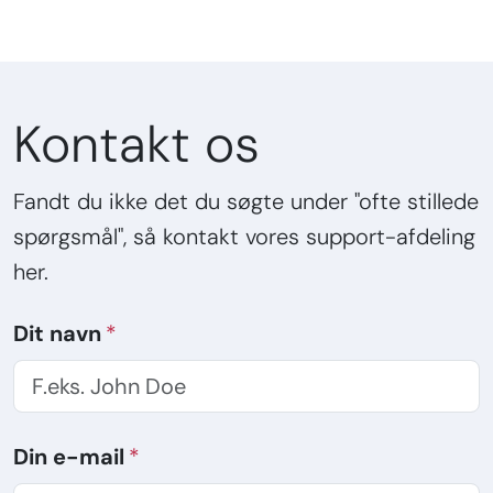
Kontakt os
Fandt du ikke det du søgte under "ofte stillede
spørgsmål", så kontakt vores support-afdeling
her.
Dit navn
Din e-mail