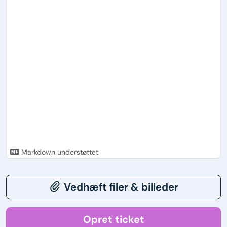
Markdown understøttet
Vedhæft filer & billeder
Opret ticket