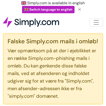
Simply.com is available in english
Switch language to english
Falske Simply.com mails i omløb!
Vær opmærksom på at der i øjeblikket er
en række Simply.com-phishing mails i
omløb. Du kan genkende disse falske
mails, ved at afsenderen og indholdet
udgiver sig for at være fra "Simply.com",
men afsender-adressen ikke er fra
"simply.com" domænet.