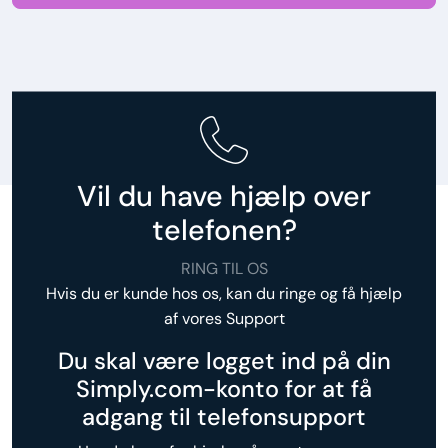
Vil du have hjælp over
telefonen?
RING TIL OS
Hvis du er kunde hos os, kan du ringe og få hjælp
af vores Support
Du skal være logget ind på din
Simply.com-konto for at få
adgang til telefonsupport