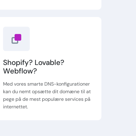
Shopify? Lovable?
Webflow?
Med vores smarte DNS-konfigurationer
kan du nemt opsætte dit domæne til at
pege på de mest populære services på
internettet.