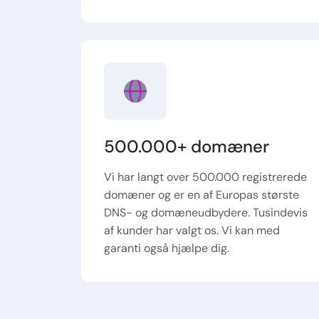
500.000+ domæner
Vi har langt over 500.000 registrerede
domæner og er en af Europas største
DNS- og domæneudbydere. Tusindevis
af kunder har valgt os. Vi kan med
garanti også hjælpe dig.