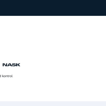
 kontrol.