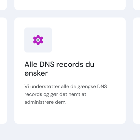
Alle DNS records du
ønsker
Vi understøtter alle de gængse DNS
records og gør det nemt at
administrere dem.