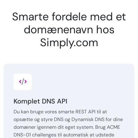
Smarte fordele med et
domænenavn hos
Simply.com
Komplet DNS API
Du kan bruge vores smarte REST API til at
opsætte og styre DNS og Dynamisk DNS for dine
domæner igennem dit eget system. Brug ACME
DNS-01 challenges til automatisk at udstede