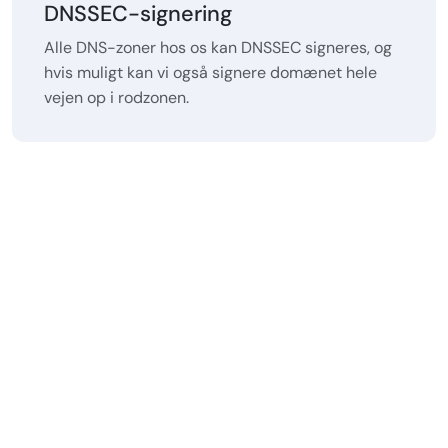
DNSSEC-signering
Alle DNS-zoner hos os kan DNSSEC signeres, og
hvis muligt kan vi også signere domænet hele
vejen op i rodzonen.