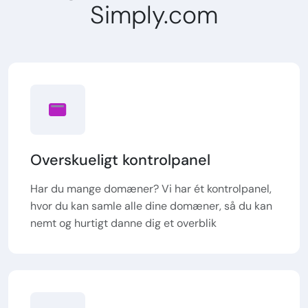
Simply.com
Overskueligt kontrolpanel
Har du mange domæner? Vi har ét kontrolpanel,
hvor du kan samle alle dine domæner, så du kan
nemt og hurtigt danne dig et overblik