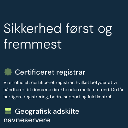
Sikkerhed først og
fremmest
Certificeret registrar
Vi er officielt certificeret registrar, hvilket betyder at vi
håndterer dit domæne direkte uden mellemmænd. Du får
hurtigere registrering, bedre support og fuld kontrol.
Geografisk adskilte
navneservere