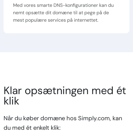
Med vores smarte DNS-konfigurationer kan du
nemt opsætte dit domæne til at pege på de
mest populære services på internettet.
Klar opsætningen med ét
klik
Når du køber domæne hos Simply.com, kan
du med ét enkelt klik: