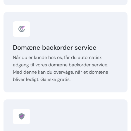
Domæne backorder service
Når du er kunde hos os, får du automatisk
adgang til vores domæne backorder service.
Med denne kan du overvåge, når et domæne
bliver ledigt. Ganske gratis.