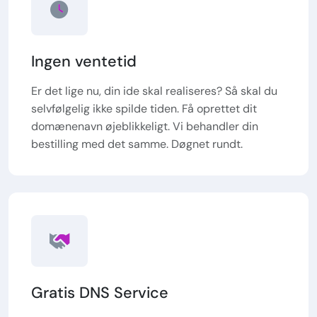
Ingen ventetid
Er det lige nu, din ide skal realiseres? Så skal du
selvfølgelig ikke spilde tiden. Få oprettet dit
domænenavn øjeblikkeligt. Vi behandler din
bestilling med det samme. Døgnet rundt.
Gratis DNS Service