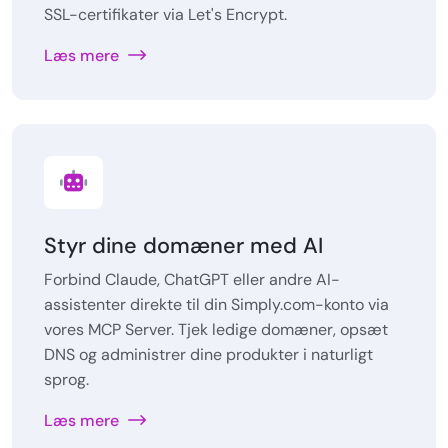
SSL-certifikater via Let's Encrypt.
Læs mere
Styr dine domæner med AI
Forbind Claude, ChatGPT eller andre AI-
assistenter direkte til din Simply.com-konto via
vores MCP Server. Tjek ledige domæner, opsæt
DNS og administrer dine produkter i naturligt
sprog.
Læs mere