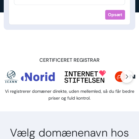
Opsæt
CERTIFICERET REGISTRAR
Vi registrerer domæner direkte, uden mellemled, så du får bedre
priser og fuld kontrol.
Vælg domænenavn hos