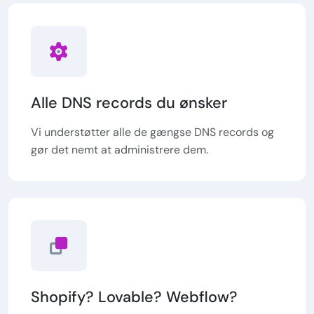
Alle DNS records du ønsker
Vi understøtter alle de gængse DNS records og
gør det nemt at administrere dem.
Shopify? Lovable? Webflow?