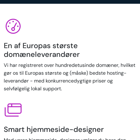
En af Europas største
domæneleverandører
Vi har registreret over hundredetusinde domæner, hvilket
gør os til Europas største og (måske) bedste hosting-
leverandør - med konkurrencedygtige priser og
selvfølgelig lokal support.
Smart hjemmeside-designer