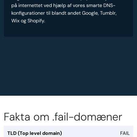
på internettet ved hjælp af vores smarte DNS-
konfigurationer til blandt andet Google, Tumblr,
Wix og Shopify.
Fakta om .fail-domæner
TLD (Top level domain)
FAIL