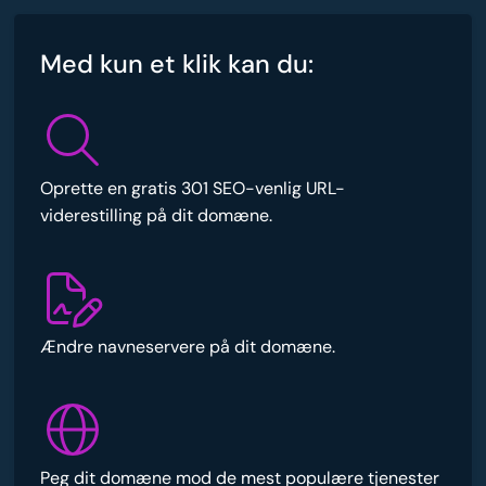
Med kun et klik kan du:
Oprette en gratis 301 SEO-venlig URL-
viderestilling på dit domæne.
Ændre navneservere på dit domæne.
Peg dit domæne mod de mest populære tjenester