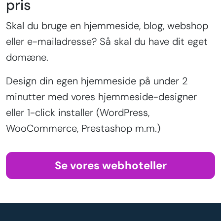
pris
Skal du bruge en hjemmeside, blog, webshop
eller e-mailadresse? Så skal du have dit eget
domæne.
Design din egen hjemmeside på under 2
minutter med vores hjemmeside-designer
eller 1-click installer (WordPress,
WooCommerce, Prestashop m.m.)
Se vores webhoteller