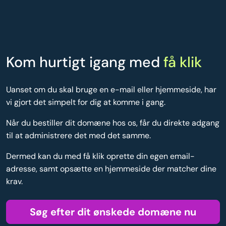
Kom hurtigt igang med
få klik
Uanset om du skal bruge en e-mail eller hjemmeside, har
vi gjort det simpelt for dig at komme i gang.
Når du bestiller dit domæne hos os, får du direkte adgang
til at administrere det med det samme.
Dermed kan du med få klik oprette din egen email-
adresse, samt opsætte en hjemmeside der matcher dine
krav.
Søg efter dit ønskede domæne nu