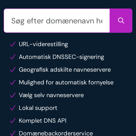
URL-viderestilling
Automatisk DNSSEC-signering
Geografisk adskilte navneservere
Mulighed for automatisk fornyelse
Vælg selv navneservere
Lokal support
Komplet DNS API
Domænebackorderservice