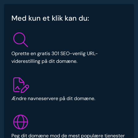
Med kun et klik kan du:
Oprette en gratis 301 SEO-venlig URL-
viderestilling på dit domæne.
Ændre navneservere på dit domæne.
Peg dit domæne mod de mest populære tjenester