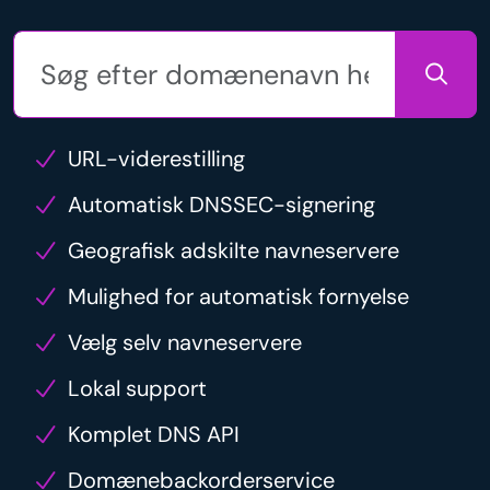
URL-viderestilling
Automatisk DNSSEC-signering
Geografisk adskilte navneservere
Mulighed for automatisk fornyelse
Vælg selv navneservere
Lokal support
Komplet DNS API
Domænebackorderservice