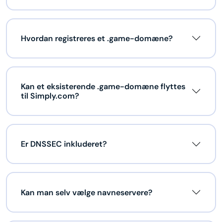
Hvordan registreres et .game-domæne?
Kan et eksisterende .game-domæne flyttes
til Simply.com?
Er DNSSEC inkluderet?
Kan man selv vælge navneservere?