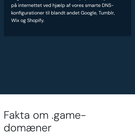
på internettet ved hjælp af vores smarte DNS-
konfigurationer til blandt andet Google, Tumblr,
Wix og Shopify.
Fakta om .game-
domæner