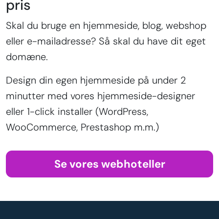
pris
Skal du bruge en hjemmeside, blog, webshop
eller e-mailadresse? Så skal du have dit eget
domæne.
Design din egen hjemmeside på under 2
minutter med vores hjemmeside-designer
eller 1-click installer (WordPress,
WooCommerce, Prestashop m.m.)
Se vores webhoteller