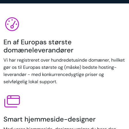
En af Europas største
domæneleverandører
Vi har registreret over hundredetusinde domæner, hvilket
gør os til Europas største og (måske) bedste hosting-
leverandør - med konkurrencedygtige priser og
selvfølgelig lokal support.
Smart hjemmeside-designer