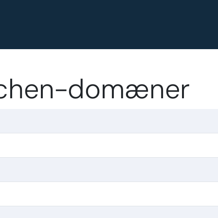
itchen-domæner