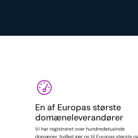
En af Europas største
domæneleverandører
Vi har registreret over hundredetusinde
domæner, hvilket gør os til Europas største o