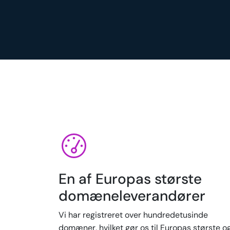
En af Europas største
domæneleverandører
Vi har registreret over hundredetusinde
domæner, hvilket gør os til Europas største o