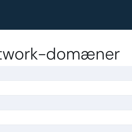
etwork-domæner