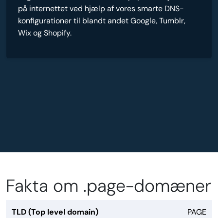
på internettet ved hjælp af vores smarte DNS-
konfigurationer til blandt andet Google, Tumblr,
Wix og Shopify.
Fakta om .page-domæner
TLD (Top level domain)
PAGE