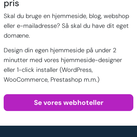
pris
Skal du bruge en hjemmeside, blog, webshop
eller e-mailadresse? Så skal du have dit eget
domæne.
Design din egen hjemmeside på under 2
minutter med vores hjemmeside-designer
eller 1-click installer (WordPress,
WooCommerce, Prestashop m.m.)
Se vores webhoteller