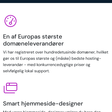
En af Europas største
domæneleverandører
Vi har registreret over hundredetusinde domæner, hvilket
gør os til Europas største og (måske) bedste hosting-
leverandør - med konkurrencedygtige priser og
selvfølgelig lokal support.
Smart hjemmeside-designer