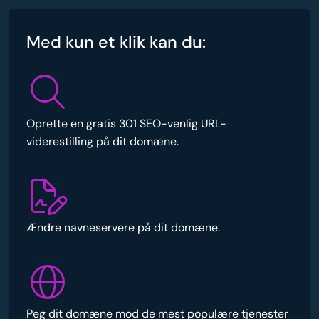
Med kun et klik kan du:
Oprette en gratis 301 SEO-venlig URL-
viderestilling på dit domæne.
Ændre navneservere på dit domæne.
Peg dit domæne mod de mest populære tjenester