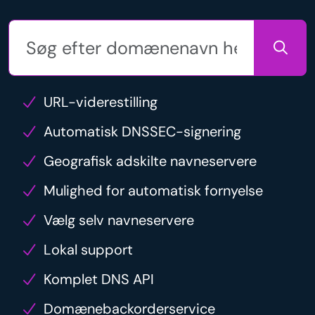
URL-viderestilling
Automatisk DNSSEC-signering
Geografisk adskilte navneservere
Mulighed for automatisk fornyelse
Vælg selv navneservere
Lokal support
Komplet DNS API
Domænebackorderservice