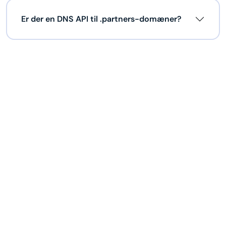
Er der en DNS API til .partners-domæner?