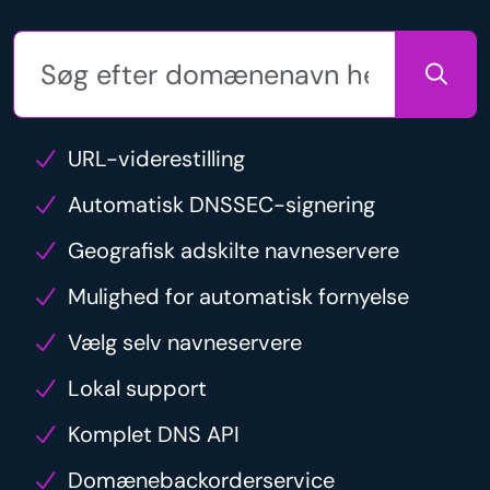
URL-viderestilling
Automatisk DNSSEC-signering
Geografisk adskilte navneservere
Mulighed for automatisk fornyelse
Vælg selv navneservere
Lokal support
Komplet DNS API
Domænebackorderservice