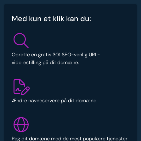
Med kun et klik kan du:
Oprette en gratis 301 SEO-venlig URL-
viderestilling på dit domæne.
Ændre navneservere på dit domæne.
Peg dit domæne mod de mest populære tjenester