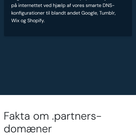
på internettet ved hjælp af vores smarte DNS-
konfigurationer til blandt andet Google, Tumblr,
Wix og Shopify.
Fakta om .partners-
domæner