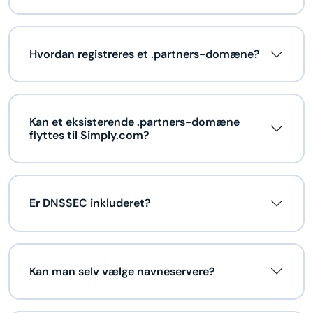
Hvordan registreres et .partners-domæne?
Kan et eksisterende .partners-domæne
flyttes til Simply.com?
Er DNSSEC inkluderet?
Kan man selv vælge navneservere?