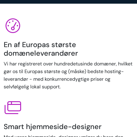
En af Europas største
domæneleverandører
Vi har registreret over hundredetusinde domæner, hvilket
gør os til Europas største og (måske) bedste hosting-
leverandør - med konkurrencedygtige priser og
selvfølgelig lokal support.
Smart hjemmeside-designer