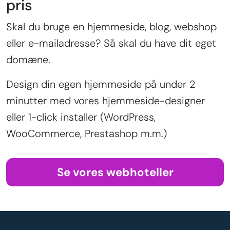
pris
Skal du bruge en hjemmeside, blog, webshop
eller e-mailadresse? Så skal du have dit eget
domæne.
Design din egen hjemmeside på under 2
minutter med vores hjemmeside-designer
eller 1-click installer (WordPress,
WooCommerce, Prestashop m.m.)
Se vores webhoteller