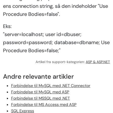
ens connection string, så den indeholder "Use
Procedure Bodies=false".
Eks:
"server=localhost; user id=dbuser;
password=password; database=dbname; Use
Procedure Bodies=false;"
Artikel fra support-kategorien:
ASP & ASP.NET
Andre relevante artikler
Forbindelse til MySQL med .NET Connector
Forbindelse til MySQL med ASP
Forbindelse til MSSQL med .NET
Forbindelse til MS Access med ASP
SQL Express