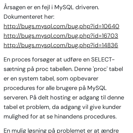
Årsagen er en fejl i MySQL driveren.
Dokumenteret her:
http://bugs.mysql.com/bug.php?id=10640
http://bugs.mysql.com/bug.php?id=16703
http://bugs.mysql.com/bug.php?id=14836
En proces forsøger at udføre en SELECT-
sætning på proc tabellen. Denne 'proc' tabel
er en system tabel, som opbevarer
procedures for alle brugere på MySQL
serveren. På delt hosting er adgang til denne
tabel et problem, da adgang vil give kunder
mulighed for at se hinandens procedures.
En mulig løsning på problemet er at ændre