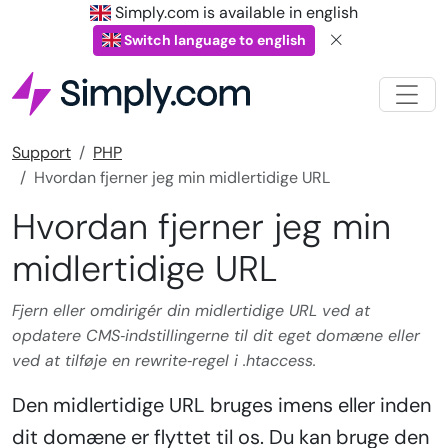
Simply.com is available in english
Switch language to english
Support
PHP
Hvordan fjerner jeg min midlertidige URL
Hvordan fjerner jeg min
midlertidige URL
Fjern eller omdirigér din midlertidige URL ved at
opdatere CMS‑indstillingerne til dit eget domæne eller
ved at tilføje en rewrite‑regel i .htaccess.
Den midlertidige URL bruges imens eller inden
dit domæne er flyttet til os. Du kan bruge den