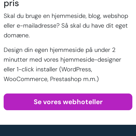
pris
Skal du bruge en hjemmeside, blog, webshop
eller e-mailadresse? Så skal du have dit eget
domæne.
Design din egen hjemmeside på under 2
minutter med vores hjemmeside-designer
eller 1-click installer (WordPress,
WooCommerce, Prestashop m.m.)
Se vores webhoteller