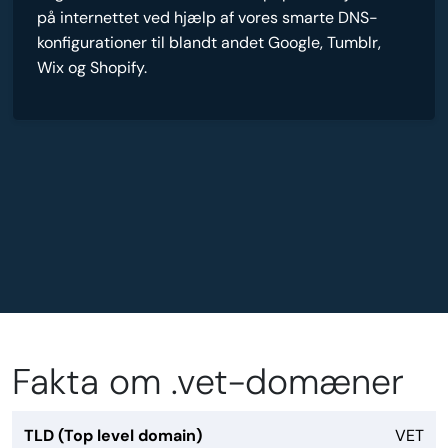
på internettet ved hjælp af vores smarte DNS-
konfigurationer til blandt andet Google, Tumblr,
Wix og Shopify.
Fakta om .vet-domæner
TLD (Top level domain)
VET