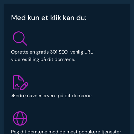
Med kun et klik kan du:
Oprette en gratis 301 SEO-venlig URL-
viderestilling på dit domæne.
Ændre navneservere på dit domæne.
Peg dit domæne mod de mest populære tjenester