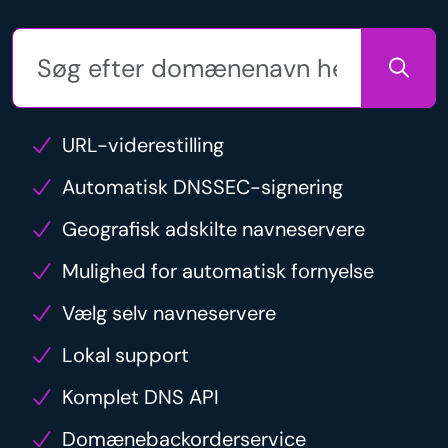
URL-viderestilling
Automatisk DNSSEC-signering
Geografisk adskilte navneservere
Mulighed for automatisk fornyelse
Vælg selv navneservere
Lokal support
Komplet DNS API
Domænebackorderservice