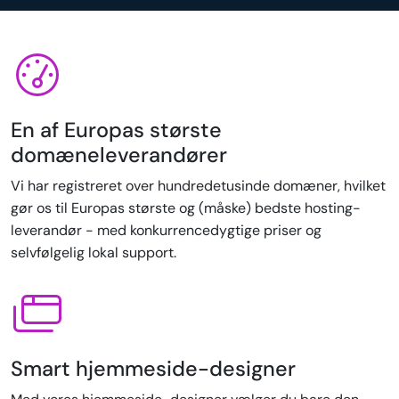
En af Europas største
domæneleverandører
Vi har registreret over hundredetusinde domæner, hvilket
gør os til Europas største og (måske) bedste hosting-
leverandør - med konkurrencedygtige priser og
selvfølgelig lokal support.
Smart hjemmeside-designer