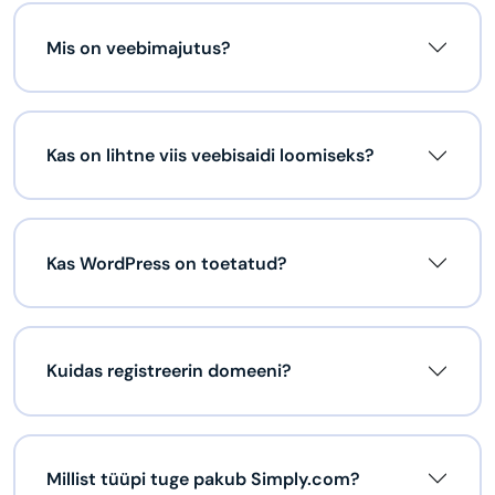
Mis on veebimajutus?
Kas on lihtne viis veebisaidi loomiseks?
Kas WordPress on toetatud?
Kuidas registreerin domeeni?
Millist tüüpi tuge pakub Simply.com?