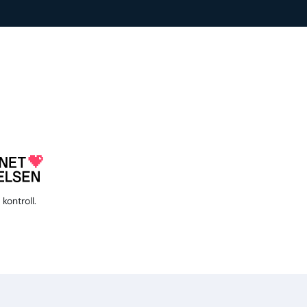
kontroll.