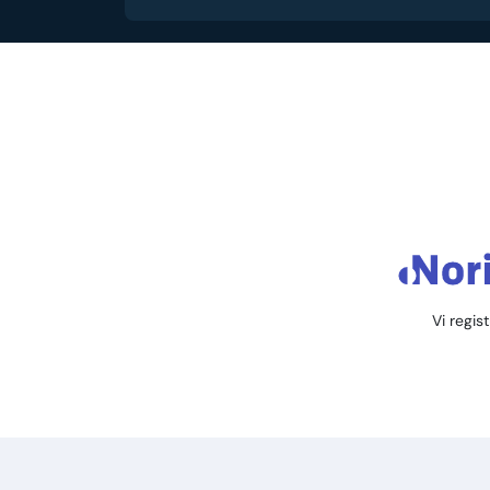
Vi regis