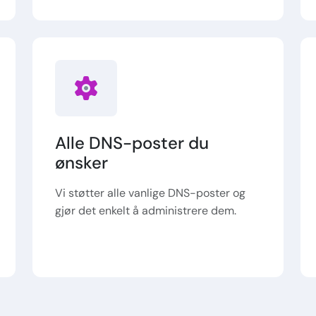
Alle DNS-poster du
ønsker
Vi støtter alle vanlige DNS-poster og
gjør det enkelt å administrere dem.