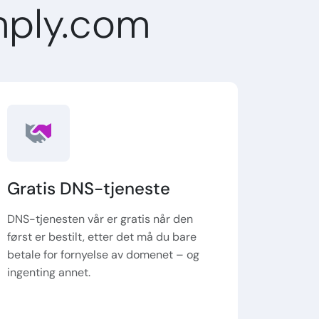
mply.com
Gratis DNS-tjeneste
DNS-tjenesten vår er gratis når den
først er bestilt, etter det må du bare
betale for fornyelse av domenet – og
ingenting annet.