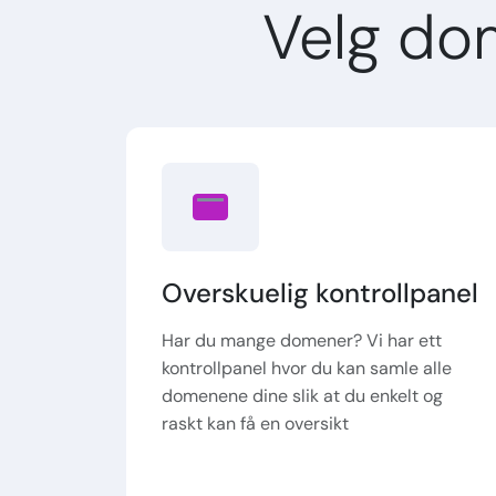
Velg do
Overskuelig kontrollpanel
Har du mange domener? Vi har ett
kontrollpanel hvor du kan samle alle
domenene dine slik at du enkelt og
raskt kan få en oversikt