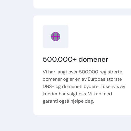
500.000+ domener
Vi har langt over 500.000 registrerte
domener og er en av Europas største
DNS- og domenetilbydere. Tusenvis av
kunder har valgt oss. Vi kan med
garanti også hjelpe deg.