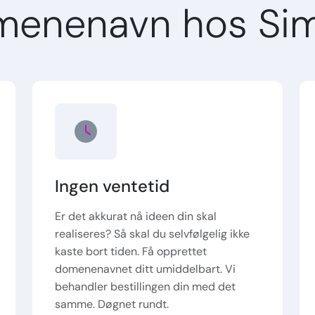
menenavn hos Si
Ingen ventetid
Er det akkurat nå ideen din skal
realiseres? Så skal du selvfølgelig ikke
kaste bort tiden. Få opprettet
domenenavnet ditt umiddelbart. Vi
behandler bestillingen din med det
samme. Døgnet rundt.