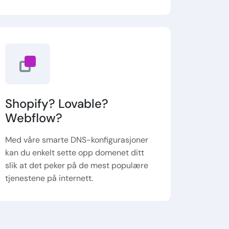
Shopify? Lovable?
Webflow?
Med våre smarte DNS-konfigurasjoner
kan du enkelt sette opp domenet ditt
slik at det peker på de mest populære
tjenestene på internett.