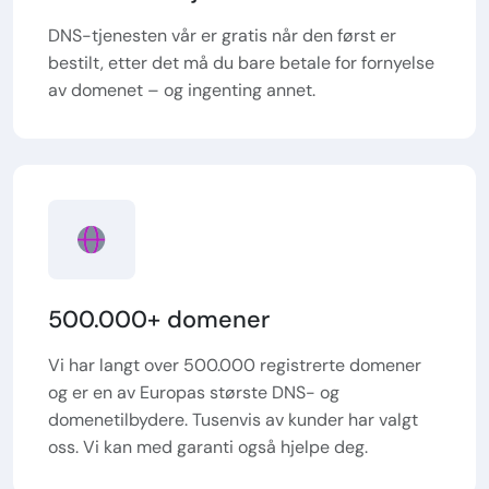
DNS-tjenesten vår er gratis når den først er
bestilt, etter det må du bare betale for fornyelse
av domenet – og ingenting annet.
500.000+ domener
Vi har langt over 500.000 registrerte domener
og er en av Europas største DNS- og
domenetilbydere. Tusenvis av kunder har valgt
oss. Vi kan med garanti også hjelpe deg.