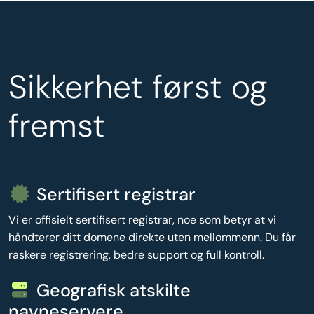
Sikkerhet først og
fremst
Sertifisert registrar
Vi er offisielt sertifisert registrar, noe som betyr at vi
håndterer ditt domene direkte uten mellommenn. Du får
raskere registrering, bedre support og full kontroll.
Geografisk atskilte
navneservere