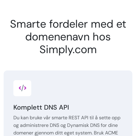
Smarte fordeler med et
domenenavn hos
Simply.com
Komplett DNS API
Du kan bruke vår smarte REST API til å sette opp
og administrere DNS og Dynamisk DNS for dine
domener gjennom ditt eget system. Bruk ACME