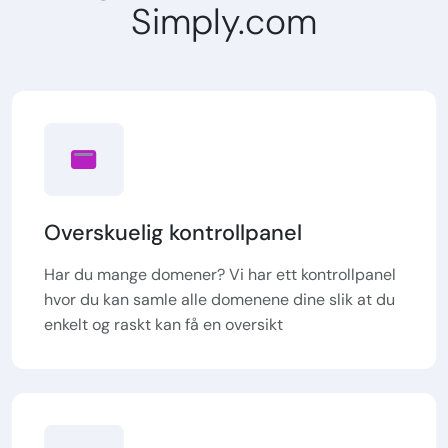
Simply.com
Overskuelig kontrollpanel
Har du mange domener? Vi har ett kontrollpanel
hvor du kan samle alle domenene dine slik at du
enkelt og raskt kan få en oversikt