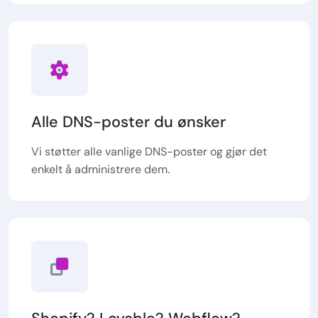
Alle DNS-poster du ønsker
Vi støtter alle vanlige DNS-poster og gjør det
enkelt å administrere dem.