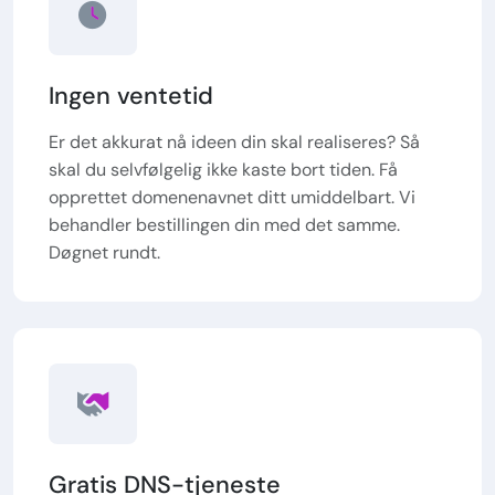
Ingen ventetid
Er det akkurat nå ideen din skal realiseres? Så
skal du selvfølgelig ikke kaste bort tiden. Få
opprettet domenenavnet ditt umiddelbart. Vi
behandler bestillingen din med det samme.
Døgnet rundt.
Gratis DNS-tjeneste