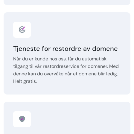
Tjeneste for restordre av domene
Når du er kunde hos oss, får du automatisk
tilgang til vår restordreservice for domener. Med
denne kan du overvåke når et domene blir ledig.
Helt gratis.