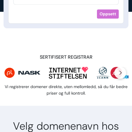
Oppsett
SERTIFISERT REGISTRAR
Vi registrerer domener direkte, uten mellomledd, så du får bedre
priser og full kontroll.
Velg domenenavn hos