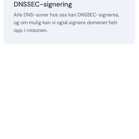
DNSSEC-signering
Alle DNS-soner hos oss kan DNSSEC-signeres,
og om mulig kan vi også signere domenet helt
opp i rotsonen.