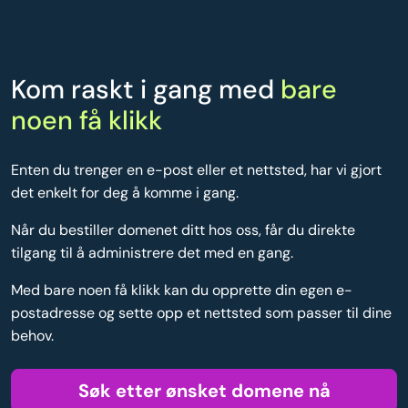
Kom raskt i gang med
bare
noen få klikk
Enten du trenger en e-post eller et nettsted, har vi gjort
det enkelt for deg å komme i gang.
Når du bestiller domenet ditt hos oss, får du direkte
tilgang til å administrere det med en gang.
Med bare noen få klikk kan du opprette din egen e-
postadresse og sette opp et nettsted som passer til dine
behov.
Søk etter ønsket domene nå