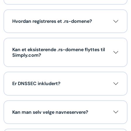
Hvordan registreres et .rs-domene?
Kan et eksisterende .rs-domene flyttes til
Simply.com?
Er DNSSEC inkludert?
Kan man selv velge navneservere?