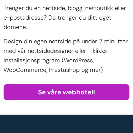
Trenger du en nettside, blogg, nettbutikk eller
e-postadresse? Da trenger du ditt eget
domene.
Design din egen nettside på under 2 minutter
med vår nettsidedesigner eller 1-klikks
installasjonsprogram (WordPress,
WooCommerce, Prestashop og mer)
Se våre webhotell