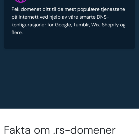
Pek domenet ditt til de mest populære tjenestene
på Internett ved hjelp av våre smarte DNS-
konfigurasjoner for Google, Tumblr, Wix, Shopify og
flere.
Fakta om .rs-domener