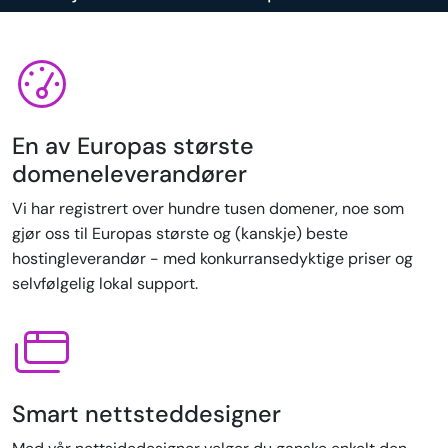
En av Europas største
domeneleverandører
Vi har registrert over hundre tusen domener, noe som
gjør oss til Europas største og (kanskje) beste
hostingleverandør - med konkurransedyktige priser og
selvfølgelig lokal support.
Smart nettsteddesigner