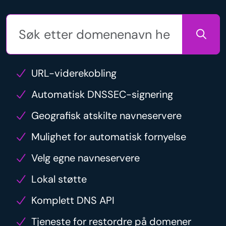
URL-viderekobling
Automatisk DNSSEC-signering
Geografisk atskilte navneservere
Mulighet for automatisk fornyelse
Velg egne navneservere
Lokal støtte
Komplett DNS API
Tjeneste for restordre på domener