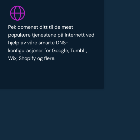
Pek domenet ditt til de mest
populære tjenestene på Internett ved
hjelp av våre smarte DNS-
konfigurasjoner for Google, Tumblr,
Wix, Shopify og flere.