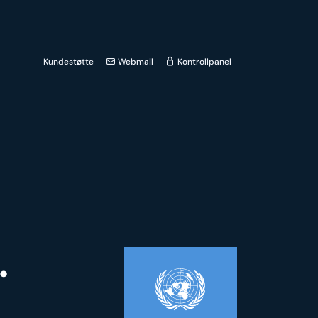
Kundestøtte
Webmail
Kontrollpanel
.