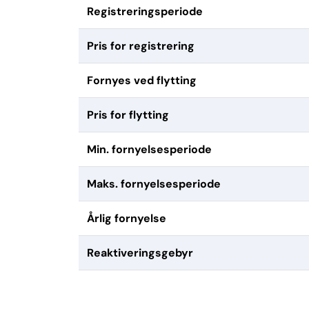
Registreringsperiode
Pris for registrering
Fornyes ved flytting
Pris for flytting
Min. fornyelsesperiode
Maks. fornyelsesperiode
Årlig fornyelse
Reaktiveringsgebyr