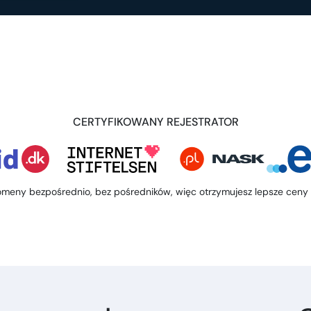
CERTYFIKOWANY REJESTRATOR
meny bezpośrednio, bez pośredników, więc otrzymujesz lepsze ceny i