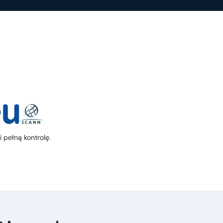
 pełną kontrolę.