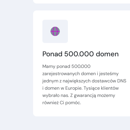
Ponad 500.000 domen
Mamy ponad 500.000
zarejestrowanych domen i jesteśmy
jednym z największych dostawców DNS
i domen w Europie. Tysiące klientów
wybrało nas. Z gwarancją możemy
również Ci pomóc.