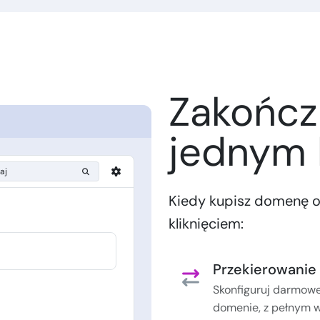
Zakończ
jednym 
aj
Kiedy kupisz domenę 
kliknięciem:
Przekierowanie 
Skonfiguruj darmowe
domenie, z pełnym 