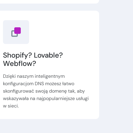
Shopify? Lovable?
Webflow?
Dzięki naszym inteligentnym
konfiguracjom DNS możesz łatwo
skonfigurować swoją domenę tak, aby
wskazywała na najpopularniejsze usługi
w sieci.