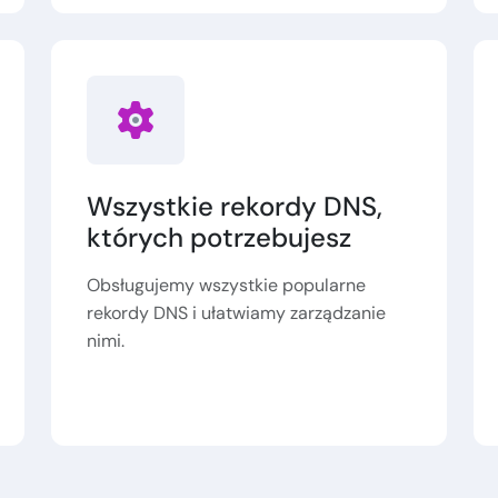
Wszystkie rekordy DNS,
których potrzebujesz
Obsługujemy wszystkie popularne
rekordy DNS i ułatwiamy zarządzanie
nimi.