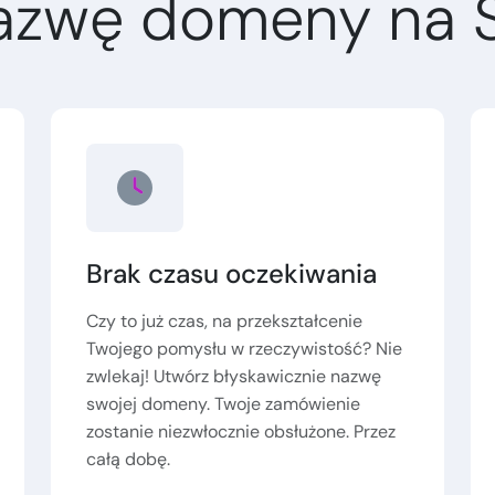
azwę domeny na 
Brak czasu oczekiwania
Czy to już czas, na przekształcenie
Twojego pomysłu w rzeczywistość? Nie
zwlekaj! Utwórz błyskawicznie nazwę
swojej domeny. Twoje zamówienie
zostanie niezwłocznie obsłużone. Przez
całą dobę.