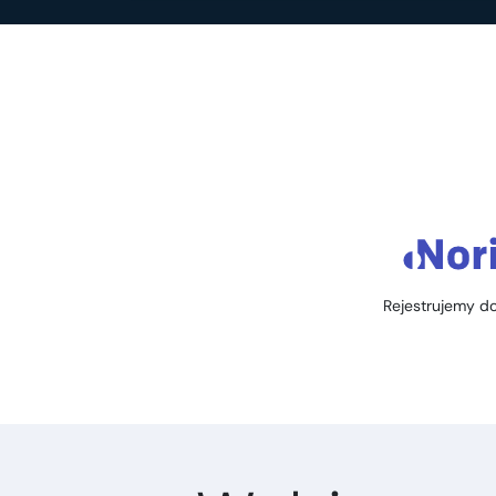
Rejestrujemy do