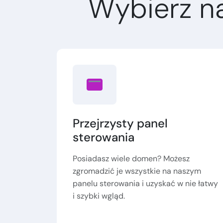
Wybierz n
Przejrzysty panel
sterowania
Posiadasz wiele domen? Możesz
zgromadzić je wszystkie na naszym
panelu sterowania i uzyskać w nie łatwy
i szybki wgląd.