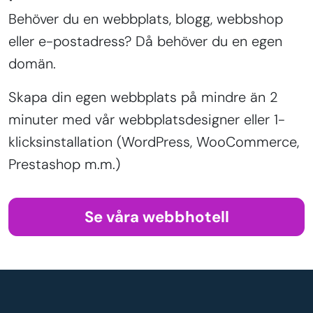
Behöver du en webbplats, blogg, webbshop
eller e-postadress? Då behöver du en egen
domän.
Skapa din egen webbplats på mindre än 2
minuter med vår webbplatsdesigner eller 1-
klicksinstallation (WordPress, WooCommerce,
Prestashop m.m.)
Se våra webbhotell