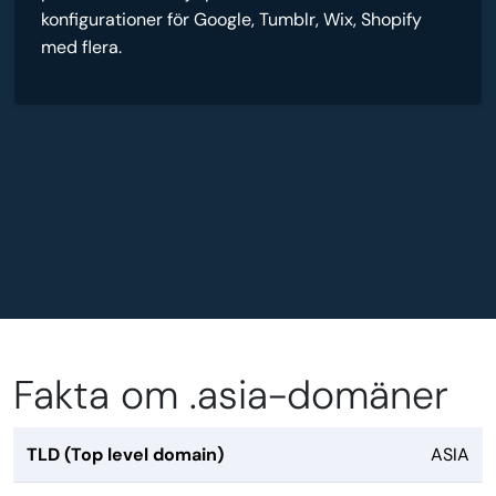
konfigurationer för Google, Tumblr, Wix, Shopify
med flera.
Fakta om .asia-domäner
TLD (Top level domain)
ASIA