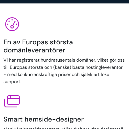
En av Europas största
domänleverantörer
Vi har registrerat hundratusentals domäner, vilket gör oss
till Europas största och (kanske) bästa hostingleverantör
- med konkurrenskraftiga priser och självklart lokal
support.
Smart hemside-designer