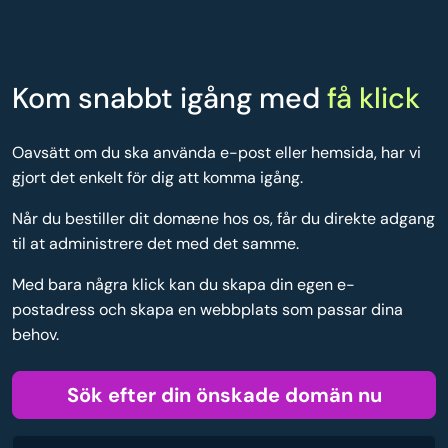
Kom snabbt igång med
få klick
Oavsätt om du ska använda e-post eller hemsida, har vi
gjort det enkelt för dig att komma igång.
Når du bestiller dit domæne hos os, får du direkte adgang
til at administrere det med det samme.
Med bara några klick kan du skapa din egen e-
postadress och skapa en webbplats som passar dina
behov.
Sök efter din önskade domän nu