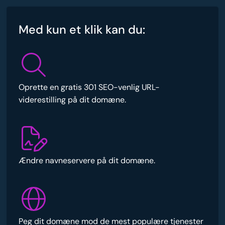
Med kun et klik kan du:
Oprette en gratis 301 SEO-venlig URL-
viderestilling på dit domæne.
Ændre navneservere på dit domæne.
Peg dit domæne mod de mest populære tjenester