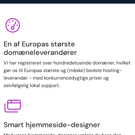
En af Europas største
domæneleverandører
Vi har registreret over hundredetusinde domæner, hvilket
gør os til Europas største og (måske) bedste hosting-
leverandør - med konkurrencedygtige priser og
selvfølgelig lokal support.
Smart hjemmeside-designer