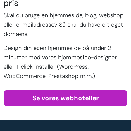
pris
Skal du bruge en hjemmeside, blog, webshop
eller e-mailadresse? Så skal du have dit eget
domæne.
Design din egen hjemmeside på under 2
minutter med vores hjemmeside-designer
eller 1-click installer (WordPress,
WooCommerce, Prestashop m.m.)
Se vores webhoteller