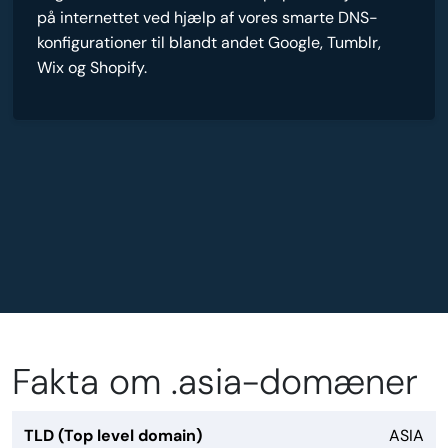
på internettet ved hjælp af vores smarte DNS-
konfigurationer til blandt andet Google, Tumblr,
Wix og Shopify.
Fakta om .asia-domæner
TLD (Top level domain)
ASIA