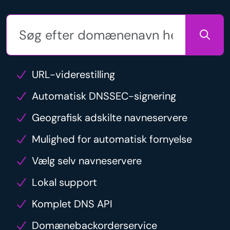
URL-viderestilling
Automatisk DNSSEC-signering
Geografisk adskilte navneservere
Mulighed for automatisk fornyelse
Vælg selv navneservere
Lokal support
Komplet DNS API
Domænebackorderservice