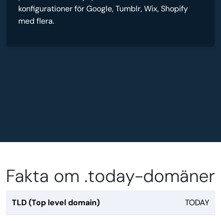
konfigurationer för Google, Tumblr, Wix, Shopify
med flera.
Fakta om .today-domäner
TLD (Top level domain)
TODAY