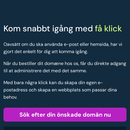
Kom snabbt igång med
få klick
Oavsätt om du ska använda e-post eller hemsida, har vi
gjort det enkelt för dig att komma igång.
Når du bestiller dit domæne hos os, får du direkte adgang
til at administrere det med det samme.
Med bara några klick kan du skapa din egen e-
postadress och skapa en webbplats som passar dina
behov.
Sök efter din önskade domän nu