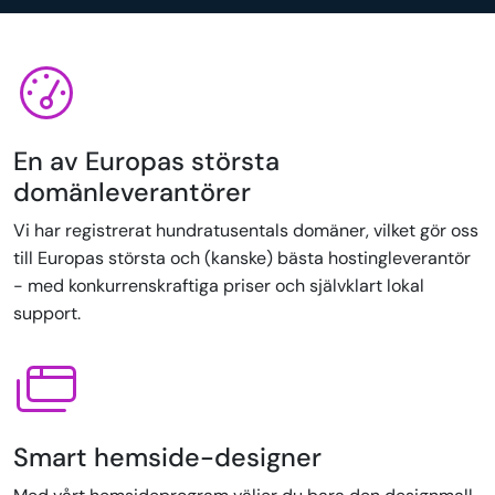
En av Europas största
domänleverantörer
Vi har registrerat hundratusentals domäner, vilket gör oss
till Europas största och (kanske) bästa hostingleverantör
- med konkurrenskraftiga priser och självklart lokal
support.
Smart hemside-designer