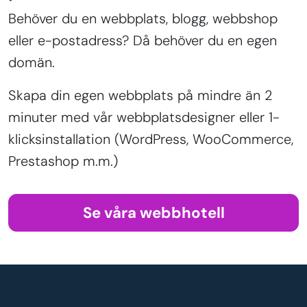
Behöver du en webbplats, blogg, webbshop
eller e-postadress? Då behöver du en egen
domän.
Skapa din egen webbplats på mindre än 2
minuter med vår webbplatsdesigner eller 1-
klicksinstallation (WordPress, WooCommerce,
Prestashop m.m.)
Se våra webbhotell