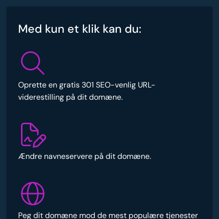
Med kun et klik kan du:
Oprette en gratis 301 SEO-venlig URL-
viderestilling på dit domæne.
Ændre navneservere på dit domæne.
Peg dit domæne mod de mest populære tjenester