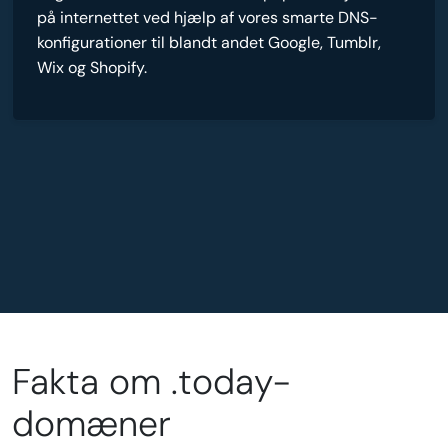
på internettet ved hjælp af vores smarte DNS-
konfigurationer til blandt andet Google, Tumblr,
Wix og Shopify.
Fakta om .today-
domæner