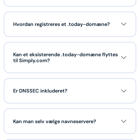
Hvordan registreres et .today-domæne?
Kan et eksisterende .today-domæne flyttes
til Simply.com?
Er DNSSEC inkluderet?
Kan man selv vælge navneservere?