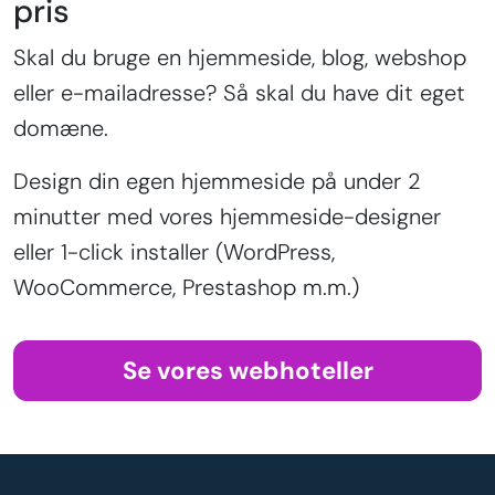
pris
Skal du bruge en hjemmeside, blog, webshop
eller e-mailadresse? Så skal du have dit eget
domæne.
Design din egen hjemmeside på under 2
minutter med vores hjemmeside-designer
eller 1-click installer (WordPress,
WooCommerce, Prestashop m.m.)
Se vores webhoteller