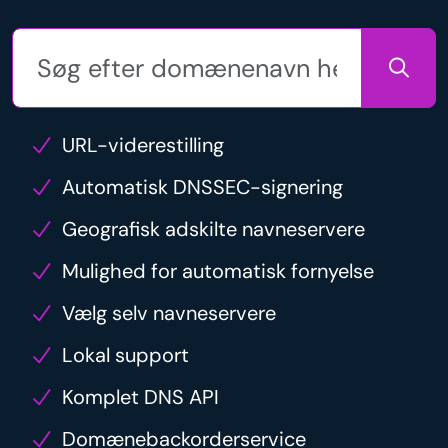
URL-viderestilling
Automatisk DNSSEC-signering
Geografisk adskilte navneservere
Mulighed for automatisk fornyelse
Vælg selv navneservere
Lokal support
Komplet DNS API
Domænebackorderservice