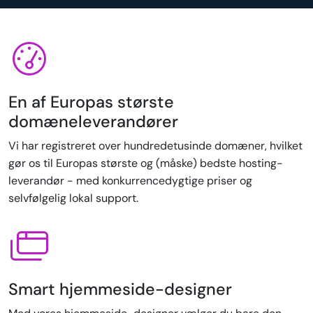
En af Europas største
domæneleverandører
Vi har registreret over hundredetusinde domæner, hvilket
gør os til Europas største og (måske) bedste hosting-
leverandør - med konkurrencedygtige priser og
selvfølgelig lokal support.
Smart hjemmeside-designer