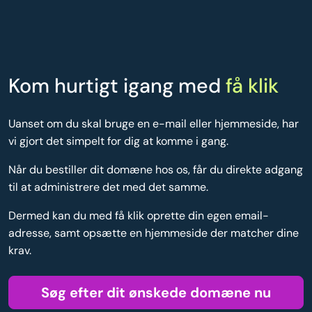
Kom hurtigt igang med
få klik
Uanset om du skal bruge en e-mail eller hjemmeside, har
vi gjort det simpelt for dig at komme i gang.
Når du bestiller dit domæne hos os, får du direkte adgang
til at administrere det med det samme.
Dermed kan du med få klik oprette din egen email-
adresse, samt opsætte en hjemmeside der matcher dine
krav.
Søg efter dit ønskede domæne nu