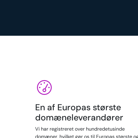
En af Europas største
domæneleverandører
Vi har registreret over hundredetusinde
domæner, hvilket gør os til Europas største o