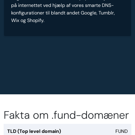
på internettet ved hjælp af vores smarte DNS-
konfigurationer til blandt andet Google, Tumblr,
Wix og Shopify.
Fakta om .fund-domæner
TLD (Top level domain)
FUND