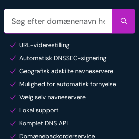
URL-viderestilling
Automatisk DNSSEC-signering
Geografisk adskilte navneservere
Mulighed for automatisk fornyelse
Vælg selv navneservere
Lokal support
Komplet DNS API
Domænebackorderservice