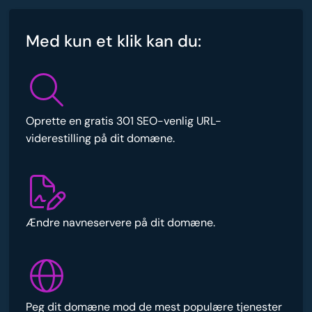
Med kun et klik kan du:
Oprette en gratis 301 SEO-venlig URL-
viderestilling på dit domæne.
Ændre navneservere på dit domæne.
Peg dit domæne mod de mest populære tjenester