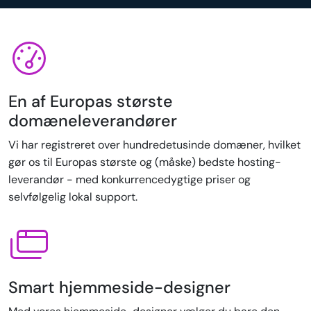
En af Europas største
domæneleverandører
Vi har registreret over hundredetusinde domæner, hvilket
gør os til Europas største og (måske) bedste hosting-
leverandør - med konkurrencedygtige priser og
selvfølgelig lokal support.
Smart hjemmeside-designer