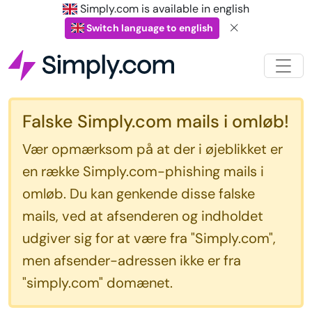
Simply.com is available in english
Switch language to english
Falske Simply.com mails i omløb!
Vær opmærksom på at der i øjeblikket er
en række Simply.com-phishing mails i
omløb. Du kan genkende disse falske
mails, ved at afsenderen og indholdet
udgiver sig for at være fra "Simply.com",
men afsender-adressen ikke er fra
"simply.com" domænet.