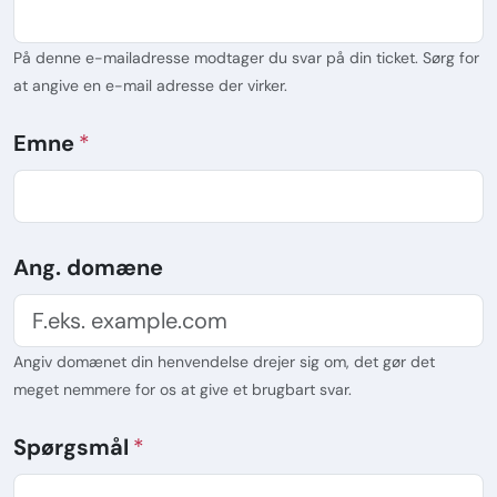
På denne e-mailadresse modtager du svar på din ticket. Sørg for
at angive en e-mail adresse der virker.
Emne
Ang. domæne
Angiv domænet din henvendelse drejer sig om, det gør det
meget nemmere for os at give et brugbart svar.
Spørgsmål