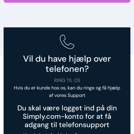
Vil du have hjælp over
telefonen?
RING TIL OS
Hvis du er kunde hos os, kan du ringe og få hjælp
af vores Support
Du skal være logget ind på din
Simply.com-konto for at få
adgang til telefonsupport