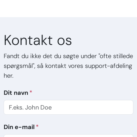
Kontakt os
Fandt du ikke det du søgte under "ofte stillede
spørgsmål", så kontakt vores support-afdeling
her.
Dit navn
Din e-mail