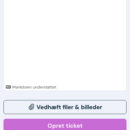
Markdown understøttet
Vedhæft filer & billeder
Opret ticket