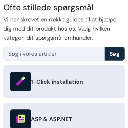
Ofte stillede spørgsmål
Vi har skrevet en række guides til at hjælpe
dig med dit produkt hos os. Vælg hvilken
kategori dit spørgsmål omhandler.
Søg
1-Click installation
ASP & ASP.NET