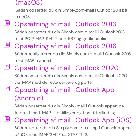
(macOS)
Sådan opsætter du din Simply.com‑mail i Outlook 2011 på
macOS.
Opsætning af mail i Outlook 2013
Sådan opsætter du din Simply.com e‑mail i Outlook 2013
med POP/IMAP, SMTP‑port 587 og godkendelse.
Opsætning af mail i Outlook 2016
Sådan konfigurerer du din Simply.com e‑mail i Outlook 2016
med IMAP manuelt.
Opsætning af mail i Outlook 2020
Sådan opsætter du din Simply.com e‑mail i Outlook 2020
via IMAP med de rette servere og porte.
Opsætning af mail i Outlook App
(Android)
Sådan opsætter du din Simply-mail i Outlook‑appen på
Android med IMAP-indstillinger og tips til fejlfinding.
Opsætning af mail i Outlook App (iOS)
Sådan sætter du din Simply.com e‑mail op i Outlook‑appen
på iOS med IMAP/SMTP og STARTTLS.