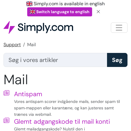
Simply.com is available in english
Switch language to english
Support
Mail
Mail
Antispam
Vores antispam scorer indgående mails, sender spam til
spam‑mappen eller karantæne, og kan justeres samt
trænes via webmail.
Glemt adgangskode til mail konti
Glemt mailadgangskode? Nulstil den i