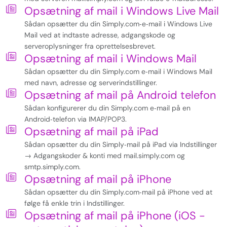
Opsætning af mail i Windows Live Mail
Sådan opsætter du din Simply.com‑e‑mail i Windows Live
Mail ved at indtaste adresse, adgangskode og
serveroplysninger fra oprettelsesbrevet.
Opsætning af mail i Windows Mail
Sådan opsætter du din Simply.com e‑mail i Windows Mail
med navn, adresse og serverindstillinger.
Opsætning af mail på Android telefon
Sådan konfigurerer du din Simply.com e‑mail på en
Android‑telefon via IMAP/POP3.
Opsætning af mail på iPad
Sådan opsætter du din Simply‑mail på iPad via Indstillinger
→ Adgangskoder & konti med mail.simply.com og
smtp.simply.com.
Opsætning af mail på iPhone
Sådan opsætter du din Simply.com‑mail på iPhone ved at
følge få enkle trin i Indstillinger.
Opsætning af mail på iPhone (iOS -