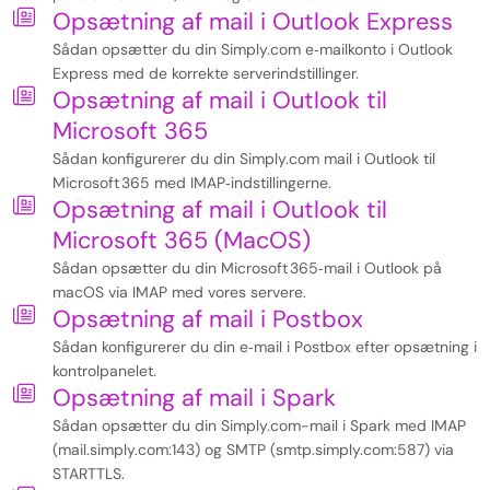
Opsætning af mail i Outlook Express
Sådan opsætter du din Simply.com e‑mailkonto i Outlook
Express med de korrekte serverindstillinger.
Opsætning af mail i Outlook til
Microsoft 365
Sådan konfigurerer du din Simply.com mail i Outlook til
Microsoft 365 med IMAP‑indstillingerne.
Opsætning af mail i Outlook til
Microsoft 365 (MacOS)
Sådan opsætter du din Microsoft 365‑mail i Outlook på
macOS via IMAP med vores servere.
Opsætning af mail i Postbox
Sådan konfigurerer du din e‑mail i Postbox efter opsætning i
kontrolpanelet.
Opsætning af mail i Spark
Sådan opsætter du din Simply.com-mail i Spark med IMAP
(mail.simply.com:143) og SMTP (smtp.simply.com:587) via
STARTTLS.