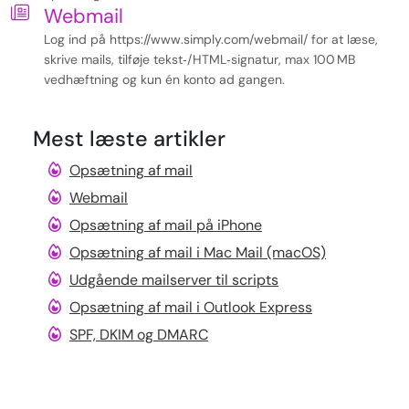
Webmail
Log ind på https://www.simply.com/webmail/ for at læse,
skrive mails, tilføje tekst‑/HTML‑signatur, max 100 MB
vedhæftning og kun én konto ad gangen.
Mest læste artikler
Opsætning af mail
Webmail
Opsætning af mail på iPhone
Opsætning af mail i Mac Mail (macOS)
Udgående mailserver til scripts
Opsætning af mail i Outlook Express
SPF, DKIM og DMARC