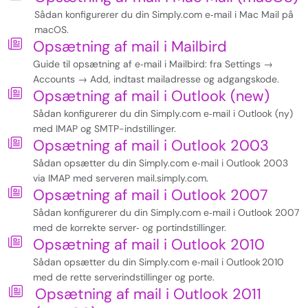
Sådan konfigurerer du din Simply.com e‑mail i Mac Mail på
macOS.
Opsætning af mail i Mailbird
Guide til opsætning af e‑mail i Mailbird: fra Settings →
Accounts → Add, indtast mailadresse og adgangskode.
Opsætning af mail i Outlook (new)
Sådan konfigurerer du din Simply.com e‑mail i Outlook (ny)
med IMAP og SMTP-indstillinger.
Opsætning af mail i Outlook 2003
Sådan opsætter du din Simply.com e‑mail i Outlook 2003
via IMAP med serveren mail.simply.com.
Opsætning af mail i Outlook 2007
Sådan konfigurerer du din Simply.com e‑mail i Outlook 2007
med de korrekte server‑ og portindstillinger.
Opsætning af mail i Outlook 2010
Sådan opsætter du din Simply.com e‑mail i Outlook 2010
med de rette serverindstillinger og porte.
Opsætning af mail i Outlook 2011