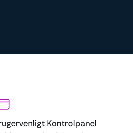
rugervenligt Kontrolpanel