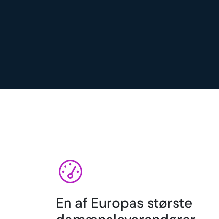
En af Europas største