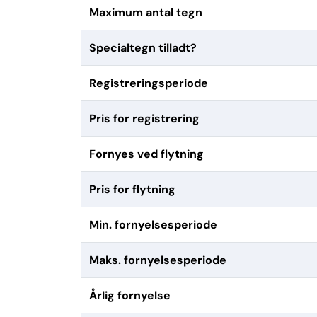
Maximum antal tegn
Specialtegn tilladt?
Registreringsperiode
Pris for registrering
Fornyes ved flytning
Pris for flytning
Min. fornyelsesperiode
Maks. fornyelsesperiode
Årlig fornyelse