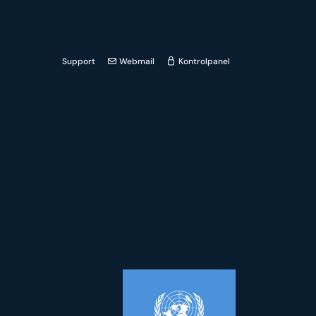
Support
Webmail
Kontrolpanel