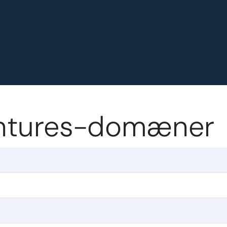
entures-domæner