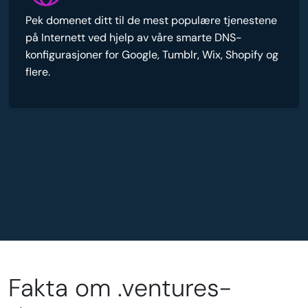
Pek domenet ditt til de mest populære tjenestene
på Internett ved hjelp av våre smarte DNS-
konfigurasjoner for Google, Tumblr, Wix, Shopify og
flere.
Fakta om .ventures-