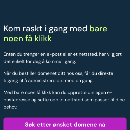
Kom raskt i gang med
bare
noen få klikk
Enten du trenger en e-post eller et nettsted, har vi gjort
det enkelt for deg å komme i gang.
Når du bestiller domenet ditt hos oss, får du direkte
tilgang til å administrere det med en gang.
Med bare noen få klikk kan du opprette din egen e-
postadresse og sette opp et nettsted som passer til dine
behov.
Søk etter ønsket domene nå