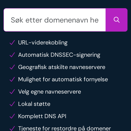
URL-viderekobling
Automatisk DNSSEC-signering
Geografisk atskilte navneservere
Mulighet for automatisk fornyelse
Velg egne navneservere
Lokal støtte
Komplett DNS API
Tjeneste for restordre på domener