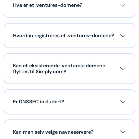
Hva er et .ventures-domene?
Hvordan registreres et .ventures-domene?
Kan et eksisterende .ventures-domene
flyttes til Simply.com?
Er DNSSEC inkludert?
Kan man selv velge navneservere?