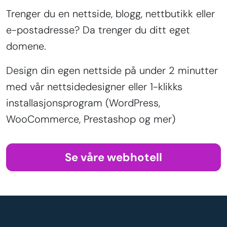
Trenger du en nettside, blogg, nettbutikk eller
e-postadresse? Da trenger du ditt eget
domene.
Design din egen nettside på under 2 minutter
med vår nettsidedesigner eller 1-klikks
installasjonsprogram (WordPress,
WooCommerce, Prestashop og mer)
Se våre webhotell