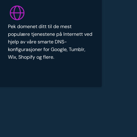
Pek domenet ditt til de mest
populære tjenestene på Internett ved
hjelp av våre smarte DNS-
konfigurasjoner for Google, Tumblr,
Wix, Shopify og flere.