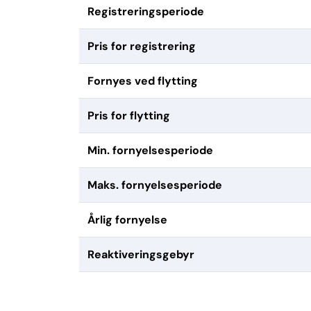
Registreringsperiode
Pris for registrering
Fornyes ved flytting
Pris for flytting
Min. fornyelsesperiode
Maks. fornyelsesperiode
Årlig fornyelse
Reaktiveringsgebyr