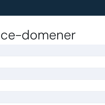
lace-domener