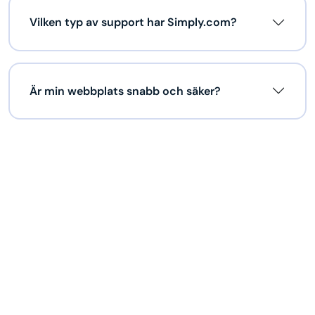
Vilken typ av support har Simply.com?
Är min webbplats snabb och säker?