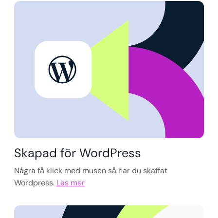
Skapad för WordPress
Några få klick med musen så har du skaffat
Wordpress.
Läs mer