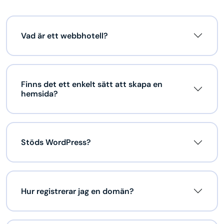
Vad är ett webbhotell?
Finns det ett enkelt sätt att skapa en
hemsida?
Stöds WordPress?
Hur registrerar jag en domän?